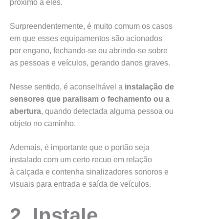
próximo a eles.
Surpreendentemente, é muito comum os casos
em que esses equipamentos são acionados
por engano, fechando-se ou abrindo-se sobre
as pessoas e veículos, gerando danos graves.
Nesse sentido, é aconselhável a
instalação de
sensores que paralisam o fechamento ou a
abertura
, quando detectada alguma pessoa ou
objeto no caminho.
Ademais, é importante que o portão seja
instalado com um certo recuo em relação
à calçada e contenha sinalizadores sonoros e
visuais para entrada e saída de veículos.
2. Instale