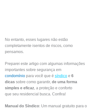
No entanto, esses lugares não estão
completamente isentos de riscos, como
pensamos.
Preparei este artigo com algumas informações
importantes sobre segurança em
condomínio
para você que é
síndico
e
6
dicas
sobre como garantir,
de uma forma
simples e eficaz
, a proteção e conforto
que seu residencial busca. Confira!
Manual do Síndico
: Um manual gratuito para o