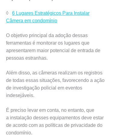
◊
6 Lugares Estratégicos Para Instalar
Câmera em condomínio
O objetivo principal da adoção dessas
ferramentas é monitorar os lugares que
apresentarem maior potencial de entrada de
pessoas estranhas.
Além disso, as câmeras realizam os registros
de todas essas situações, favorecendo a ação
de investigação policial em eventos
indesejáveis.
É preciso levar em conta, no entanto, que
a instalação desses equipamentos deve estar
de acordo com as políticas de privacidade do
condomínio.