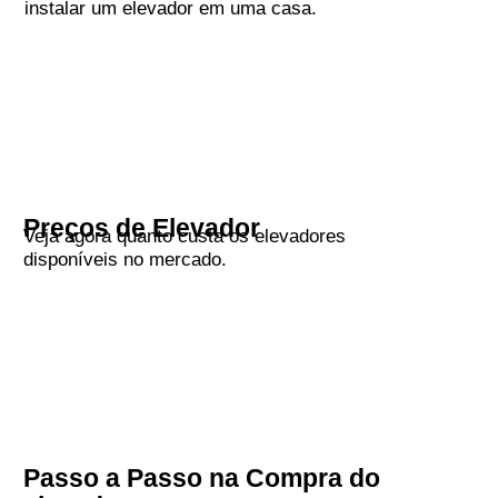
instalar um elevador em uma casa.
Preços de Elevador
Veja agora quanto custa os elevadores
disponíveis no mercado.
Passo a Passo na Compra do