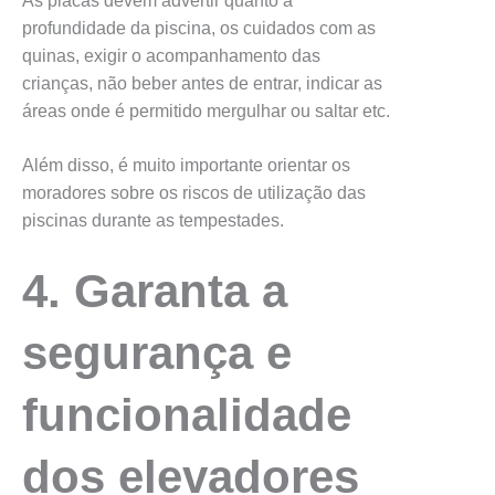
As placas devem advertir quanto à
profundidade da piscina, os cuidados com as
quinas, exigir o acompanhamento das
crianças, não beber antes de entrar, indicar as
áreas onde é permitido mergulhar ou saltar etc.
Além disso, é muito importante orientar os
moradores sobre os riscos de utilização das
piscinas durante as tempestades.
4. Garanta a
segurança e
funcionalidade
dos elevadores