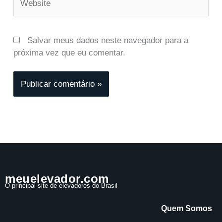
Salvar meus dados neste navegador para a
próxima vez que eu comentar.
meuelevador.com
O principal site de elevadores do Brasil
Quem Somos