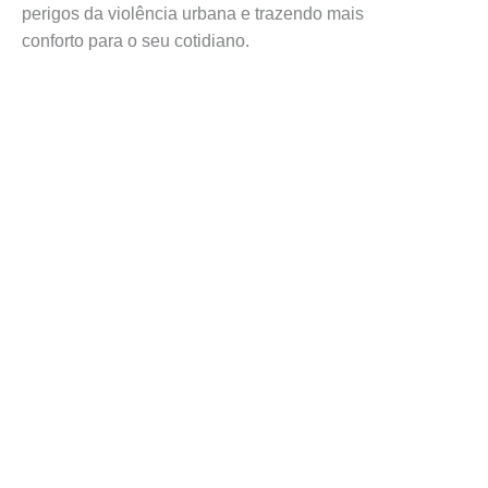
perigos da violência urbana e trazendo mais
conforto para o seu cotidiano.