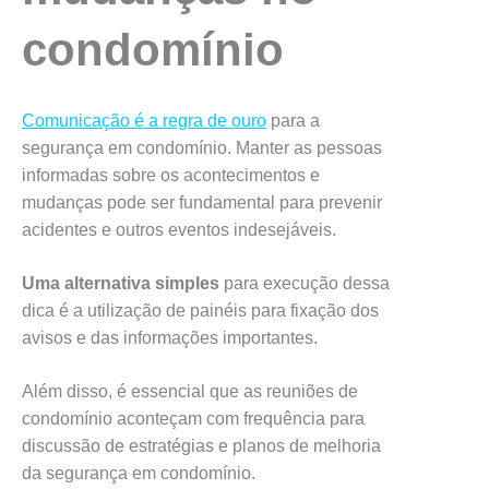
condomínio
Comunicação é a regra de ouro
para a
segurança em condomínio. Manter as pessoas
informadas sobre os acontecimentos e
mudanças pode ser fundamental para prevenir
acidentes e outros eventos indesejáveis.
Uma alternativa simples
para execução dessa
dica é a utilização de painéis para fixação dos
avisos e das informações importantes.
Além disso, é essencial que as reuniões de
condomínio aconteçam com frequência para
discussão de estratégias e planos de melhoria
da segurança em condomínio.