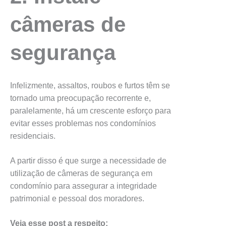
câmeras de
segurança
Infelizmente, assaltos, roubos e furtos têm se
tornado uma preocupação recorrente e,
paralelamente, há um crescente esforço para
evitar esses problemas nos condomínios
residenciais.
A partir disso é que surge a necessidade de
utilização de câmeras de segurança em
condomínio para assegurar a integridade
patrimonial e pessoal dos moradores.
Veja esse post a respeito: