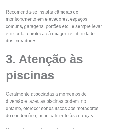
Recomenda-se instalar câmeras de
monitoramento em elevadores, espaços
comuns, garagens, portões etc., e sempre levar
em conta a proteção à imagem e intimidade
dos moradores.
3. Atenção às
piscinas
Geralmente associadas a momentos de
diversão e lazer, as piscinas podem, no
entanto, oferecer sérios riscos aos moradores
do condomínio, principalmente às crianças.