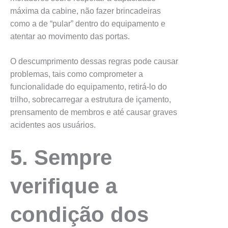
máxima da cabine, não fazer brincadeiras
como a de “pular” dentro do equipamento e
atentar ao movimento das portas.
O descumprimento dessas regras pode causar
problemas, tais como comprometer a
funcionalidade do equipamento, retirá-lo do
trilho, sobrecarregar a estrutura de içamento,
prensamento de membros e até causar graves
acidentes aos usuários.
5. Sempre
verifique a
condição dos