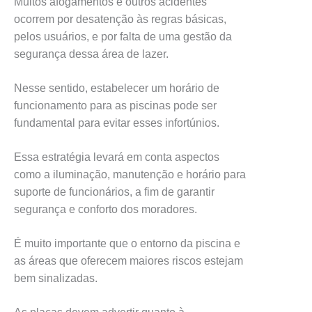
Muitos afogamentos e outros acidentes
ocorrem por desatenção às regras básicas,
pelos usuários, e por falta de uma gestão da
segurança dessa área de lazer.
Nesse sentido, estabelecer um horário de
funcionamento para as piscinas pode ser
fundamental para evitar esses infortúnios.
Essa estratégia levará em conta aspectos
como a iluminação, manutenção e horário para
suporte de funcionários, a fim de garantir
segurança e conforto dos moradores.
É muito importante que o entorno da piscina e
as áreas que oferecem maiores riscos estejam
bem sinalizadas.