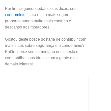
Por fim, seguindo todas essas dicas, seu
condomínio
ficará muito mais seguro,
proporcionando muito mais conforto e
descanso aos moradores.
Gostou deste post e gostaria de contribuir com
mais dicas sobre segurança em condomínio?
Então, deixe seu comentário neste texto e
compartilhe suas ideias com a gente e os
demais leitores!