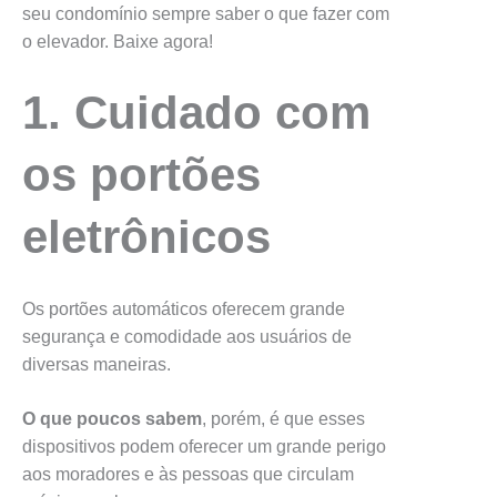
seu condomínio sempre saber o que fazer com
o elevador. Baixe agora!
1. Cuidado com
os portões
eletrônicos
Os portões automáticos oferecem grande
segurança e comodidade aos usuários de
diversas maneiras.
O que poucos sabem
, porém, é que esses
dispositivos podem oferecer um grande perigo
aos moradores e às pessoas que circulam