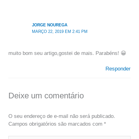
JORGE NOUREGA
MARÇO 22, 2019 EM 2:41 PM
muito bom seu artigo,gostei de mais. Parabéns! 😀
Responder
Deixe um comentário
O seu endereço de e-mail não será publicado.
Campos obrigatórios são marcados com
*