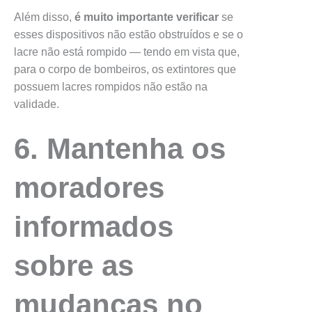
Além disso,
é muito importante verificar
se
esses dispositivos não estão obstruídos e se o
lacre não está rompido — tendo em vista que,
para o corpo de bombeiros, os extintores que
possuem lacres rompidos não estão na
validade.
6. Mantenha os
moradores
informados
sobre as
mudanças no