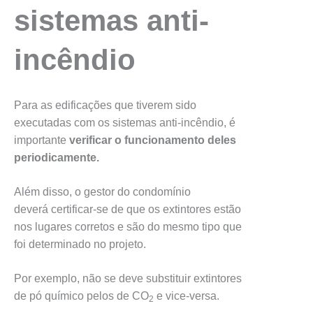
sistemas anti-
incêndio
Para as edificações que tiverem sido
executadas com os sistemas anti-incêndio, é
importante
verificar o funcionamento deles
periodicamente.
Além disso, o gestor do condomínio
deverá certificar-se de que os extintores estão
nos lugares corretos e são do mesmo tipo que
foi determinado no projeto.
Por exemplo, não se deve substituir extintores
de pó químico pelos de CO
e vice-versa.
2