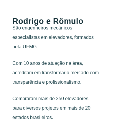
Rodrigo e Rômulo
São engenheiros mecânicos
especialistas em elevadores, formados
pela UFMG.
Com 10 anos de atuação na área,
acreditam em transformar o mercado com
transparência e profissionalismo.
Compraram mais de 250 elevadores
para diversos projetos em mais de 20
estados brasileiros.