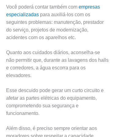
Você poderá contar também com
empresas
especializadas
para auxiliá-los com os
seguintes problemas: manutenção, prestador
do serviço, projetos de modernização,
acidentes com os aparelhos etc.
Quanto aos cuidados diários, aconselha-se
não permitir que, durante as lavagens dos halls
e corredores, a água escorra para os
elevadores.
Esse descuido pode gerar um curto circuito e
afetar as partes elétricas do equipamento,
comprometendo sua segurança e
funcionamento.
Além disso, é preciso sempre orientar aos
moradores sobre respeitar a capacidade