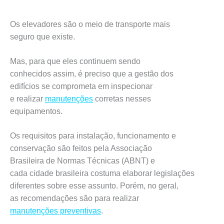
Os elevadores são o meio de transporte mais
seguro que existe.
Mas, para que eles continuem sendo
conhecidos assim, é preciso que a gestão dos
edifícios se comprometa em inspecionar
e realizar
manutenções
corretas nesses
equipamentos.
Os requisitos para instalação, funcionamento e
conservação são feitos pela Associação
Brasileira de Normas Técnicas (ABNT) e
cada cidade brasileira costuma elaborar legislações
diferentes sobre esse assunto. Porém, no geral,
as recomendações são para realizar
manutenções preventivas
.