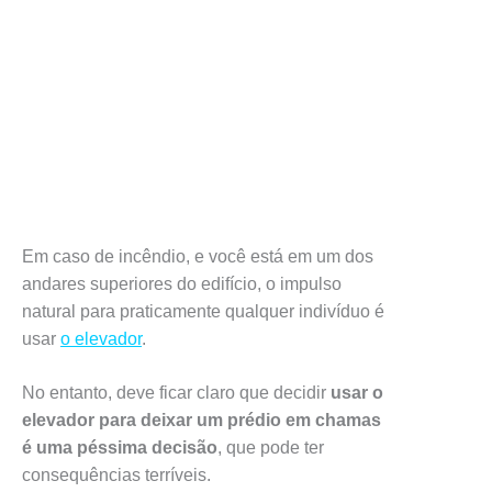
Em caso de incêndio, e você está em um dos
andares superiores do edifício, o impulso
natural para praticamente qualquer indivíduo é
usar
o elevador
.
No entanto, deve ficar claro que decidir
usar o
elevador para deixar um prédio em chamas
é uma péssima decisão
, que pode ter
consequências terríveis.