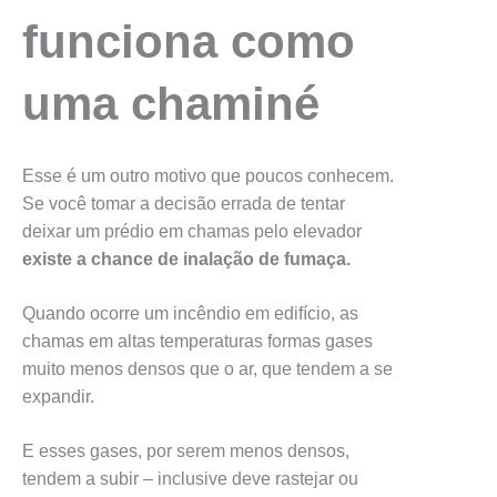
funciona como
uma chaminé
Esse é um outro motivo que poucos conhecem.
Se você tomar a decisão errada de tentar
deixar um prédio em chamas pelo elevador
existe a chance de inalação de fumaça.
Quando ocorre um incêndio em edifício, as
chamas em altas temperaturas formas gases
muito menos densos que o ar, que tendem a se
expandir.
E esses gases, por serem menos densos,
tendem a subir – inclusive deve rastejar ou