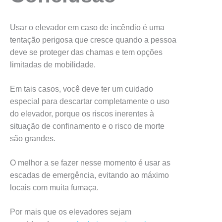
Usar o elevador em caso de incêndio é uma
tentação perigosa que cresce quando a pessoa
deve se proteger das chamas e tem opções
limitadas de mobilidade.
Em tais casos, você deve ter um cuidado
especial para descartar completamente o uso
do elevador, porque os riscos inerentes à
situação de confinamento e o risco de morte
são grandes.
O melhor a se fazer nesse momento é usar as
escadas de emergência, evitando ao máximo
locais com muita fumaça.
Por mais que os elevadores sejam