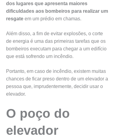
dos lugares que apresenta maiores
dificuldades aos bombeiros para realizar um
resgate
em um prédio em chamas.
Além disso, a fim de evitar explosões, o corte
de energia é uma das primeiras tarefas que os
bombeiros executam para chegar a um edifício
que está sofrendo um incêndio.
Portanto, em caso de incêndio, existem muitas
chances de ficar preso dentro de um elevador a
pessoa que, imprudentemente, decidir usar o
elevador.
O poço do
elevador