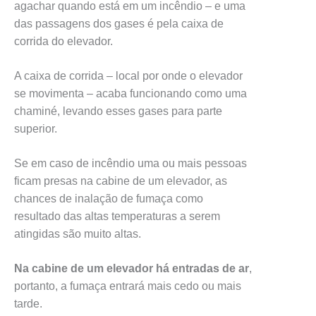
agachar quando está em um incêndio – e uma
das passagens dos gases é pela caixa de
corrida do elevador.
A caixa de corrida – local por onde o elevador
se movimenta – acaba funcionando como uma
chaminé, levando esses gases para parte
superior.
Se em caso de incêndio uma ou mais pessoas
ficam presas na cabine de um elevador, as
chances de inalação de fumaça como
resultado das altas temperaturas a serem
atingidas são muito altas.
Na cabine de um elevador há entradas de ar
,
portanto, a fumaça entrará mais cedo ou mais
tarde.