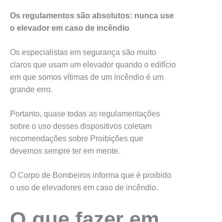
Os regulamentos são absolutos: nunca use
o elevador em caso de incêndio
Os especialistas em segurança são muito
claros que usam um elevador quando o edifício
em que somos vítimas de um incêndio é um
grande erro.
Portanto, quase todas as regulamentações
sobre o uso desses dispositivos coletam
recomendações sobre Proibições que
devemos sempre ter em mente.
O Corpo de Bombeiros informa que é proibido
o uso de elevadores em caso de incêndio.
O que fazer em