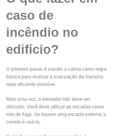
caso de
incêndio no
edifício?
O primeiro passo é manter a calma como regra
básica para realizar a evacuação da maneira
mais eficiente possível.
Mais uma vez, o elevador não deve ser
utilizado. Você deve utilizar as escadas como
rota de fuga. Se houver uma escada externa, o
correto é usá-la.