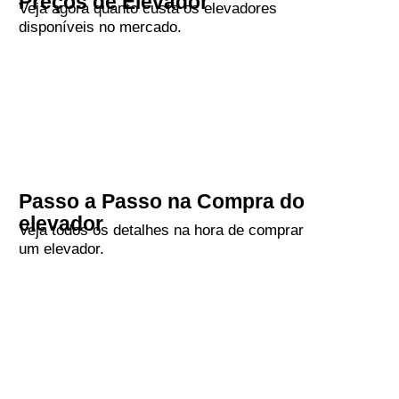
Preços de Elevador
Veja agora quanto custa os elevadores
disponíveis no mercado.
Passo a Passo na Compra do
elevador
Veja todos os detalhes na hora de comprar
um elevador.