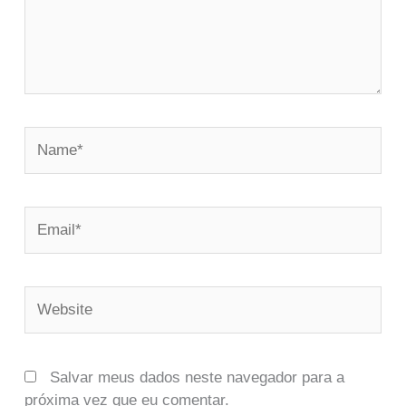
Name*
Email*
Website
Salvar meus dados neste navegador para a
próxima vez que eu comentar.