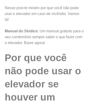
Nesse post te mostro por que você não pode
usar o elevador em caso de incêndio. Vamos
lá!
Manual do Síndico
: Um manual gratuito para o
seu condomínio sempre saber o que fazer com
o elevador. Baixe agora!
Por que você
não pode usar o
elevador se
houver um