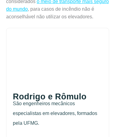
considerados
o meio de transporte mais seguro
do mundo
, para casos de incêndio não é
aconselhável não utilizar os elevadores.
Rodrigo e Rômulo
São engenheiros mecânicos
especialistas em elevadores, formados
pela UFMG.