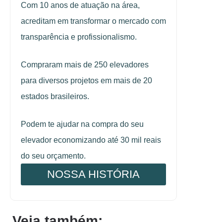
Com 10 anos de atuação na área,
acreditam em transformar o mercado com
transparência e profissionalismo.
Compraram mais de 250 elevadores
para diversos projetos em mais de 20
estados brasileiros.
Podem te ajudar na compra do seu
elevador economizando até 30 mil reais
do seu orçamento.
NOSSA HISTÓRIA
Veja também: