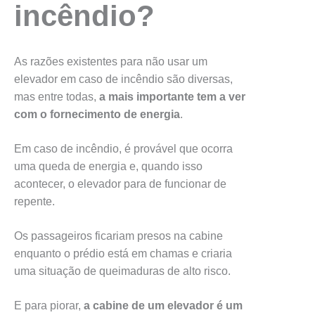
incêndio?
As razões existentes para não usar um
elevador em caso de incêndio são diversas,
mas entre todas,
a mais importante tem a ver
com o fornecimento de energia
.
Em caso de incêndio, é provável que ocorra
uma queda de energia e, quando isso
acontecer, o elevador para de funcionar de
repente.
Os passageiros ficariam presos na cabine
enquanto o prédio está em chamas e criaria
uma situação de queimaduras de alto risco.
E para piorar,
a cabine de um elevador é um