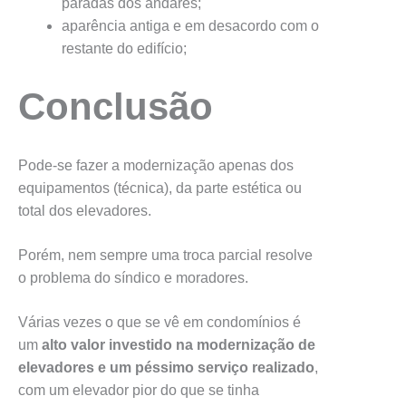
paradas dos andares;
aparência antiga e em desacordo com o
restante do edifício;
Conclusão
Pode-se fazer a modernização apenas dos
equipamentos (técnica), da parte estética ou
total dos elevadores.
Porém, nem sempre uma troca parcial resolve
o problema do síndico e moradores.
Várias vezes o que se vê em condomínios é
um
alto valor investido na modernização de
elevadores e um péssimo serviço realizado
,
com um elevador pior do que se tinha