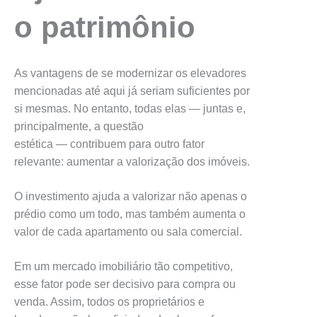
o patrimônio
As vantagens de se modernizar os elevadores
mencionadas até aqui já seriam suficientes por
si mesmas. No entanto, todas elas — juntas e,
principalmente, a questão
estética — contribuem para outro fator
relevante: aumentar a valorização dos imóveis.
O investimento ajuda a valorizar não apenas o
prédio como um todo, mas também aumenta o
valor de cada apartamento ou sala comercial.
Em um mercado imobiliário tão competitivo,
esse fator pode ser decisivo para compra ou
venda. Assim, todos os proprietários e