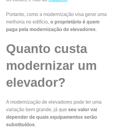
Portanto, como a modernização visa gerar uma
melhoria no edifício,
o proprietário é quem
paga pela modernização de elevadores
.
Quanto custa
modernizar um
elevador?
A modernização de elevadores pode ter uma
variação bem grande, já que
seu valor vai
depender de quais equipamentos serão
substituídos
.