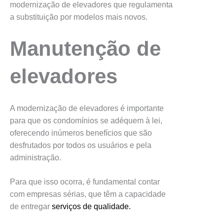
modernização de elevadores que regulamenta
a substituição por modelos mais novos.
Manutenção de
elevadores
A modernização de elevadores é importante
para que os condomínios se adéquem à lei,
oferecendo inúmeros benefícios que são
desfrutados por todos os usuários e pela
administração.
Para que isso ocorra, é fundamental contar
com empresas sérias, que têm a capacidade
de entregar
serviços de qualidade.