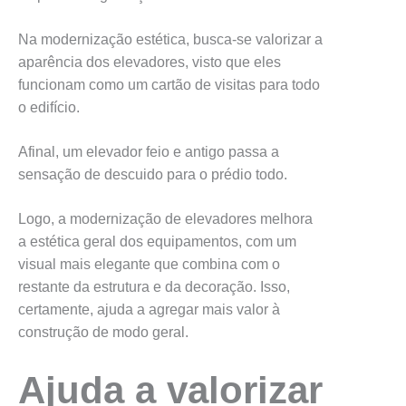
Na modernização estética, busca-se valorizar a
aparência dos elevadores, visto que eles
funcionam como um cartão de visitas para todo
o edifício.
Afinal, um elevador feio e antigo passa a
sensação de descuido para o prédio todo.
Logo, a modernização de elevadores melhora
a estética geral dos equipamentos, com um
visual mais elegante que combina com o
restante da estrutura e da decoração. Isso,
certamente, ajuda a agregar mais valor à
construção de modo geral.
Ajuda a valorizar