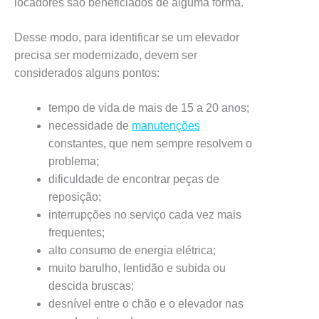
locadores são beneficiados de alguma forma.
Desse modo, para identificar se um elevador
precisa ser modernizado, devem ser
considerados alguns pontos:
tempo de vida de mais de 15 a 20 anos;
necessidade de
manutenções
constantes, que nem sempre resolvem o
problema;
dificuldade de encontrar peças de
reposição;
interrupções no serviço cada vez mais
frequentes;
alto consumo de energia elétrica;
muito barulho, lentidão e subida ou
descida bruscas;
desnível entre o chão e o elevador nas