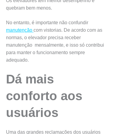
Os elevadores têm melhor desempenho e
quebram bem menos.
No entanto, é importante não confundir
manutenção
com vistorias. De acordo com as
normas, o elevador precisa receber
manutenção mensalmente, e isso só contribui
para manter o funcionamento sempre
adequado.
Dá mais
conforto aos
usuários
Uma das grandes reclamações dos usuários