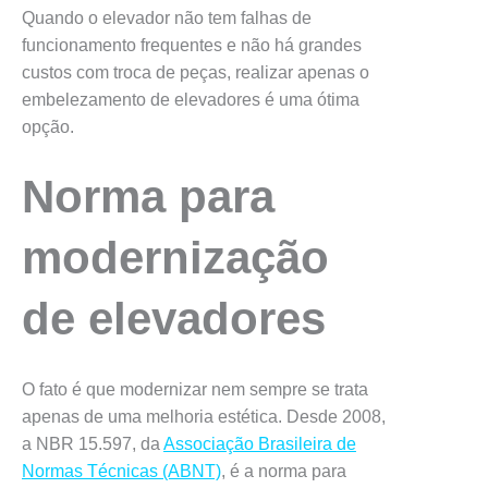
Quando o elevador não tem falhas de
funcionamento frequentes e não há grandes
custos com troca de peças, realizar apenas o
embelezamento de elevadores é uma ótima
opção.
Norma para
modernização
de elevadores
O fato é que modernizar nem sempre se trata
apenas de uma melhoria estética. Desde 2008,
a NBR 15.597, da
Associação Brasileira de
Normas Técnicas (ABNT)
, é a norma para