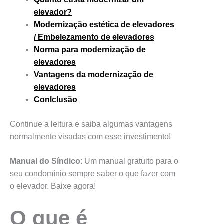
elevador?
Modernização estética de elevadores
/
Embelezamento de elevadores
Norma para modernização de
elevadores
Vantagens da modernização de
elevadores
Conlclusão
Continue a leitura e saiba algumas vantagens
normalmente visadas com esse investimento!
Manual do Síndico
: Um manual gratuito para o
seu condomínio sempre saber o que fazer com
o elevador. Baixe agora!
O que é