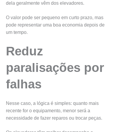
dela geralmente vêm dos elevadores.
O valor pode ser pequeno em curto prazo, mas
pode representar uma boa economia depois de
um tempo.
Reduz
paralisações por
falhas
Nesse caso, a lógica é simples: quanto mais
recente for o equipamento, menor será a
necessidade de fazer reparos ou trocar peças.