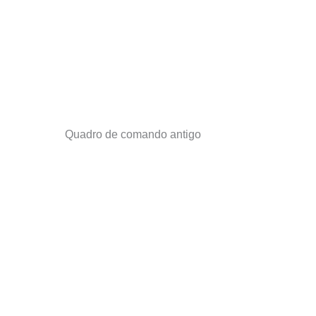
Quadro de comando antigo