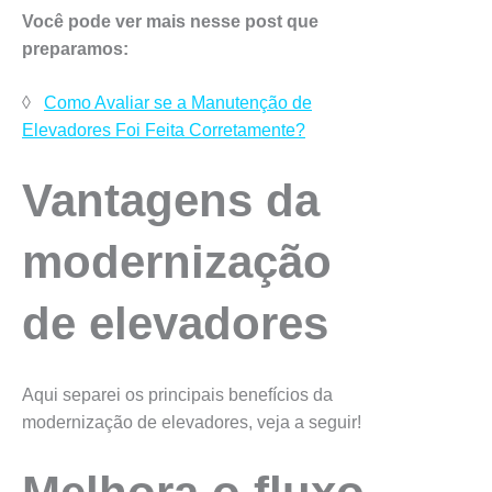
Você pode ver mais nesse post que
preparamos:
◊
Como Avaliar se a Manutenção de
Elevadores Foi Feita Corretamente?
Vantagens da
modernização
de elevadores
Aqui separei os principais benefícios da
modernização de elevadores, veja a seguir!