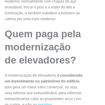
moderno, normalmente com chapas de aço
inoxidável, trocar o piso e o estilo do teto e
iluminação, e também substituir a botoeira da
cabina por uma mais moderna.
Quem paga pela
modernização
de elevadores?
A modernização de elevadores
é considerada
um investimento no patrimônio do edifício
,
pois gera um maior valor comercial, ou seja,
uma reforma que extraordinária, para reformas
extraordinárias cabe ao proprietário arcar com
os custos, e não ao
inquilino
.