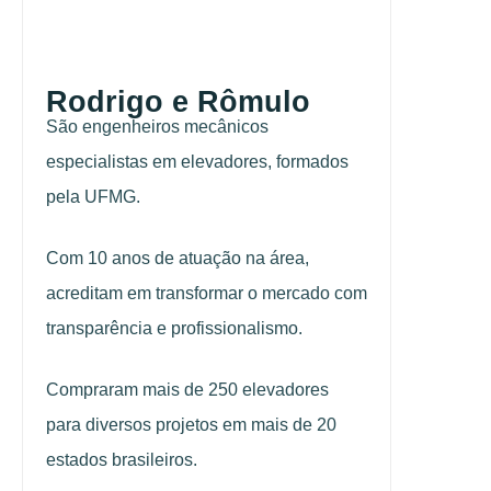
Rodrigo e Rômulo
São engenheiros mecânicos
especialistas em elevadores, formados
pela UFMG.
Com 10 anos de atuação na área,
acreditam em transformar o mercado com
transparência e profissionalismo.
Compraram mais de 250 elevadores
para diversos projetos em mais de 20
estados brasileiros.