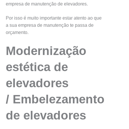
empresa de manutenção de elevadores.
Por isso é muito importante estar atento ao que
a sua empresa de manutenção te passa de
orçamento.
Modernização
estética de
elevadores
/
Embelezamento
de elevadores