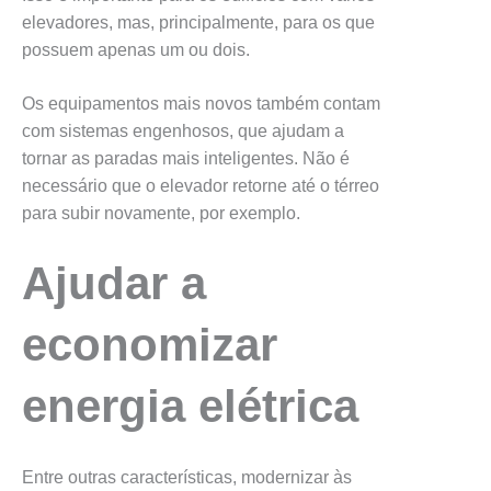
elevadores, mas, principalmente, para os que
possuem apenas um ou dois.
Os equipamentos mais novos também contam
com sistemas engenhosos, que ajudam a
tornar as paradas mais inteligentes. Não é
necessário que o elevador retorne até o térreo
para subir novamente, por exemplo.
Ajudar a
economizar
energia elétrica
Entre outras características, modernizar às