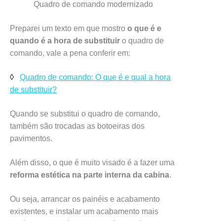
Quadro de comando modernizado
Preparei um texto em que mostro
o que é e
quando é a hora de substituir
o quadro de
comando, vale a pena conferir em:
◊
Quadro de comando: O que é e qual a hora
de substituir?
Quando se substitui o quadro de comando,
também são trocadas as botoeiras dos
pavimentos.
Além disso, o que é muito visado é a fazer uma
reforma estética na parte interna da cabina
.
Ou seja, arrancar os painéis e acabamento
existentes, e instalar um acabamento mais