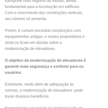
transporte mais seguros do mundo, sendo
fundamental para a locomoção em edifícios.
Com o crescimento das construções verticais,
seu número só aumenta.
Porém, é comum encontrar construções com
equipamentos antigos, e muitos proprietários e
síndicos ficam em dúvida sobre a
modernização de elevadores.
O objetivo da modernização de elevadores é
garantir mais segurança e conforto para os
usuários
.
Entretanto, muito além de adequação às
normas, a modernização de elevadores pode
trazer diversos benefícios.