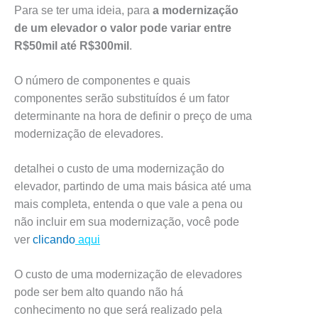
Para se ter uma ideia, para
a modernização
de um elevador o valor pode variar entre
R$50mil até R$300mil
.
O número de componentes e quais
componentes serão substituídos é um fator
determinante na hora de definir o preço de uma
modernização de elevadores.
detalhei o custo de uma modernização do
elevador, partindo de uma mais básica até uma
mais completa, entenda o que vale a pena ou
não incluir em sua modernização, você pode
ver
clicando
aqui
O custo de uma modernização de elevadores
pode ser bem alto quando não há
conhecimento no que será realizado pela