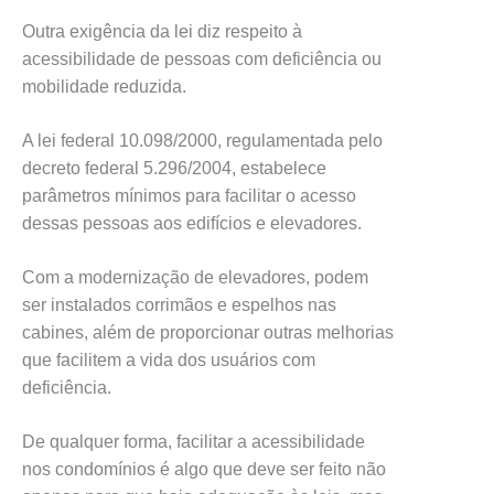
Outra exigência da lei diz respeito à
acessibilidade de pessoas com deficiência ou
mobilidade reduzida.
A lei federal 10.098/2000, regulamentada pelo
decreto federal 5.296/2004, estabelece
parâmetros mínimos para facilitar o acesso
dessas pessoas aos edifícios e elevadores.
Com a modernização de elevadores, podem
ser instalados corrimãos e espelhos nas
cabines, além de proporcionar outras melhorias
que facilitem a vida dos usuários com
deficiência.
De qualquer forma, facilitar a acessibilidade
nos condomínios é algo que deve ser feito não