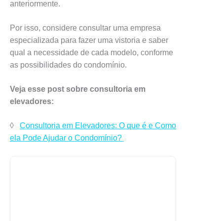
anteriormente.
Por isso, considere consultar uma empresa
especializada para fazer uma vistoria e saber
qual a necessidade de cada modelo, conforme
as possibilidades do condomínio.
Veja esse post sobre consultoria em
elevadores:
◊
Consultoria em Elevadores: O que é e Como
ela Pode Ajudar o Condomínio?