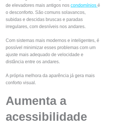
de elevadores mais antigos nos
condomínios
é
o desconforto. São comuns solavancos,
subidas e descidas bruscas e paradas
irregulares, com desníveis nos andares.
Com sistemas mais modernos e inteligentes, é
possível minimizar esses problemas com um
ajuste mais adequado de velocidade e
distância entre os andares.
A própria melhora da aparência já gera mais
conforto visual.
Aumenta a
acessibilidade