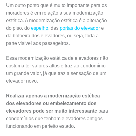
Um outro ponto que é muito importante para os
moradores é em relação a sua modernização
estética. A modernização estética é a alteração
do piso, do
espelho
, das
portas do elevador
e
da botoeira dos elevadores, ou seja, toda a
parte visível aos passageiros.
Essa modernização estética de elevadores não
costuma ter valores altos e traz ao condomínio
um grande valor, já que traz a sensação de um
elevador novo.
Realizar apenas a modernização estética
dos elevadores ou embelezamento dos
elevadores pode ser muito interessante
para
condomínios que tenham elevadores antigos
funcionando em perfeito estado.