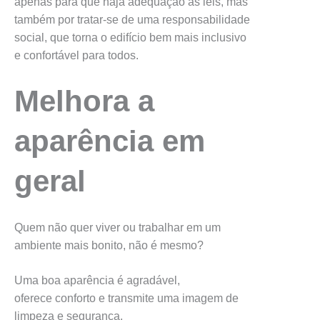
apenas para que haja adequação às leis, mas
também por tratar-se de uma responsabilidade
social, que torna o edifício bem mais inclusivo
e confortável para todos.
Melhora a
aparência em
geral
Quem não quer viver ou trabalhar em um
ambiente mais bonito, não é mesmo?
Uma boa aparência é agradável,
oferece conforto e transmite uma imagem de
limpeza e segurança.