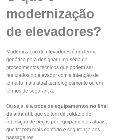
modernização
de elevadores?
Modernização de elevadores é um termo
genérico para designar uma série de
procedimentos técnicos que podem ser
realizados no elevador com a intenção de
torna-lo mais atual tecnologicamente ou em
termos de segurança.
Ou seja,
é a troca de equipamentos no final
da vida útil
, que se tem dificuldade de
reposição de peças por equipamentos atuais,
que trazem mais conforto e segurança aos
passageiros.