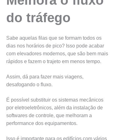
Melhora o fluxo
do tráfego
Sabe aquelas filas que se formam todos os
dias nos horários de pico? Isso pode acabar
com elevadores modernos, que são bem mais
rápidos e fazem o trajeto em menos tempo.
Assim, dá para fazer mais viagens,
desafogando o fluxo.
É possível substituir os sistemas mecânicos
por eletroeletrônicos, além da instalação de
softwares de controle, que melhoram a
performance dos equipamentos.
Isso é importante para os edifícios com vários