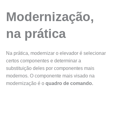
Modernização,
na prática
Na prática, modernizar o elevador é selecionar
certos componentes e determinar a
substituição deles por componentes mais
modernos. O componente mais visado na
modernização é o
quadro de comando.