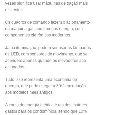
vezes significa usar máquinas de tração mais
eficientes.
Os quadros de comando fazem o acionamento
da máquina gastando menos energia, com
componentes eletrônicos modernos.
Já na iluminação, podem ser usadas lâmpadas
de LED, com sensores de movimento, que se
acendem apenas quando os elevadores são
acionados.
Tudo isso representa uma economia de
energia, que pode chegar a 30% em relação
aos modelos mais antigos.
A conta de energia elétrica é um dos maiores
gastos para os condomínios, sendo que 10%