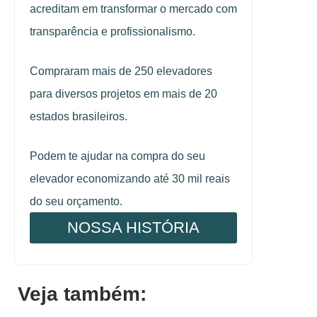
acreditam em transformar o mercado com
transparência e profissionalismo.
Compraram mais de 250 elevadores
para diversos projetos em mais de 20
estados brasileiros.
Podem te ajudar na compra do seu
elevador economizando até 30 mil reais
do seu orçamento.
NOSSA HISTÓRIA
Veja também: