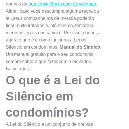
normas da
boa convivência
com os vizinhos.
Afinal, caso você descumpra alguma regra ou
lei, seus companheiros de morada poderão
ficar muito irritados e, até mesmo, tomarem
medidas legais contra você. Por isso, conheça
agora o que é e como funciona a Lei do
Silêncio em condomínios.
Manual do Síndico
:
Um manual gratuito para o seu condomínio
sempre saber o que fazer com o elevador.
Baixe agora!
O que é a Lei do
Silêncio em
condomínios?
A Lei do Silêncio é um conjunto de normas