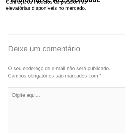
Conheça os modelos de plataformas
elevatórias disponíveis no mercado.
Deixe um comentário
O seu endereço de e-mail não será publicado.
Campos obrigatórios são marcados com
*
Digite
aqui...