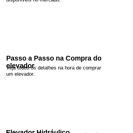
Passo a Passo na Compra do
elevador
Veja todos os detalhes na hora de comprar
um elevador.
Elevador Hidráulico