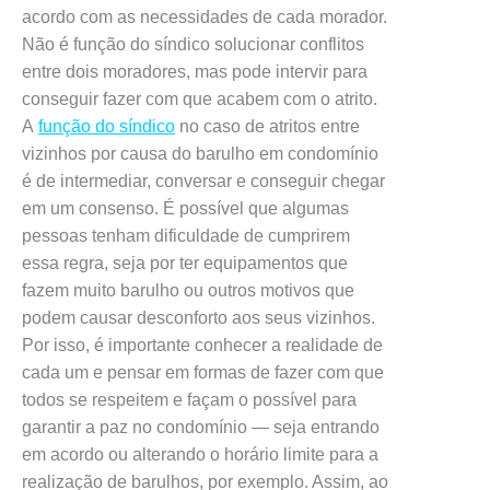
acordo com as necessidades de cada morador.
Não é função do síndico solucionar conflitos
entre dois moradores, mas pode intervir para
conseguir fazer com que acabem com o atrito.
A
função do síndico
no caso de atritos entre
vizinhos por causa do barulho em condomínio
é de intermediar, conversar e conseguir chegar
em um consenso. É possível que algumas
pessoas tenham dificuldade de cumprirem
essa regra, seja por ter equipamentos que
fazem muito barulho ou outros motivos que
podem causar desconforto aos seus vizinhos.
Por isso, é importante conhecer a realidade de
cada um e pensar em formas de fazer com que
todos se respeitem e façam o possível para
garantir a paz no condomínio — seja entrando
em acordo ou alterando o horário limite para a
realização de barulhos, por exemplo. Assim, ao