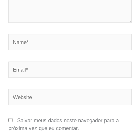
Name*
Email*
Website
Salvar meus dados neste navegador para a
próxima vez que eu comentar.