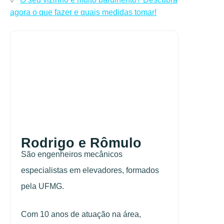
agora o que fazer e quais medidas tomar!
Rodrigo e Rômulo
São engenheiros mecânicos
especialistas em elevadores, formados
pela UFMG.
Com 10 anos de atuação na área,