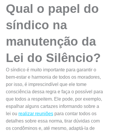
Qual o papel do
síndico na
manutenção da
Lei do Silêncio?
O síndico é muito importante para garantir o
bem-estar e harmonia de todos os moradores,
por isso, é imprescindível que ele tome
consciência dessa regra e faça o possível para
que todos a respeitem. Ele pode, por exemplo,
espalhar alguns cartazes informando sobre a
lei ou
realizar reuniões
para contar todos os
detalhes sobre essa norma, tirar dúvidas com
os condôminos e, até mesmo, adaptá-la de