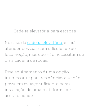
Cadeira elevatória para escadas
No caso da
cadeira elevatória
, ela irá
atender pessoas com dificuldade de
locomoção, mas que não necessitam de
uma cadeira de rodas.
Esse equipamento é uma opção
interessante para residências que não
possuem espaço suficiente para a
instalação de uma plataforma de
acessibilidade.