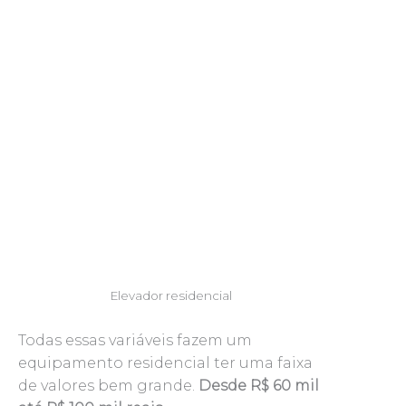
Elevador residencial
Todas essas variáveis fazem um
equipamento residencial ter uma faixa
de valores bem grande.
Desde R$ 60 mil