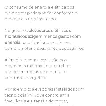
O consumo de energia elétrica dos
elevadores poderá variar conforme o
modelo e o tipo instalado.
No geral, os
elevadores elétricos e
hidráulicos exigem menos gastos com
energia
para funcionamento, sem
comprometer a segurança dos usuários.
Além disso, com a evolução dos
modelos, a maioria dos aparelhos
oferece maneiras de diminuir o
consumo energético.
Por exemplo: elevadores instalados com
tecnologia VVF, que controlam a
frequência e a tensão do motor,