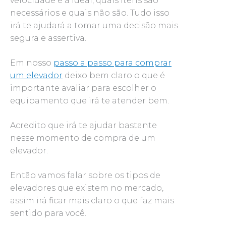
velocidade é a ideal, quais itens são
necessários e quais não são. Tudo isso
irá te ajudará a tomar uma decisão mais
segura e assertiva.
Em nosso
passo a passo para comprar
um elevador
deixo bem claro o que é
importante avaliar para escolher o
equipamento que irá te atender bem.
Acredito que irá te ajudar bastante
nesse momento de compra de um
elevador.
Então vamos falar sobre os tipos de
elevadores que existem no mercado,
assim irá ficar mais claro o que faz mais
sentido para você.