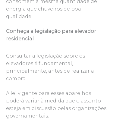
consomem a mesma quantidade de
energia que chuveiros de boa
qualidade.
Conheça a legislação para elevador
residencial
Consultar a legislação sobre os
elevadores é fundamental,
principalmente, antes de realizar a
compra.
A lei vigente para esses aparelhos
poderá variar à medida que o assunto
esteja em discussão pelas organizações
governamentais.