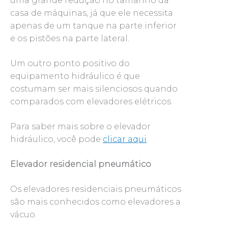
uma grande redução no tamanho da
casa de máquinas, já que ele necessita
apenas de um tanque na parte inferior
e os pistões na parte lateral.
Um outro ponto positivo do
equipamento hidráulico é que
costumam ser mais silenciosos quando
comparados com elevadores elétricos.
Para saber mais sobre o elevador
hidráulico, você pode
clicar aqui
.
Elevador residencial pneumático
Os elevadores residenciais pneumáticos
são mais conhecidos como elevadores a
vácuo.