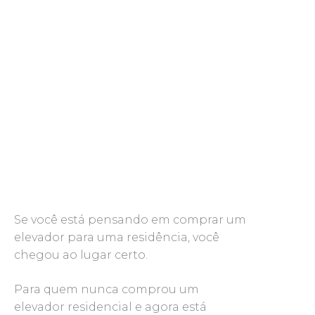
Se você está pensando em comprar um
elevador para uma residência, você
chegou ao lugar certo.
Para quem nunca comprou um
elevador residencial e agora está