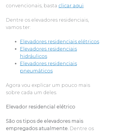
convencionais, basta
clicar aqui
.
Dentre os elevadores residenciais,
vamos ter:
Elevadores residenciais elétricos
Elevadores residenciais
hidráulicos
Elevadores residenciais
pneumáticos
Agora vou explicar um pouco mais
sobre cada um deles.
Elevador residencial elétrico
São os tipos de elevadores mais
empregados atualmente.
Dentre os