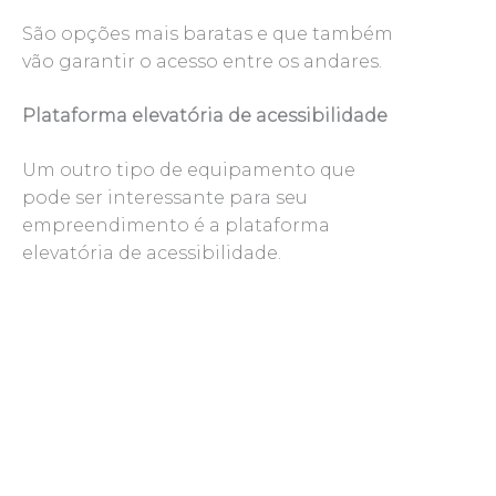
São opções mais baratas e que também
vão garantir o acesso entre os andares.
Plataforma elevatória de acessibilidade
Um outro tipo de equipamento que
pode ser interessante para seu
empreendimento é a plataforma
elevatória de acessibilidade.