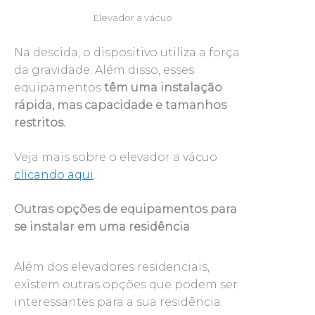
Elevador a vácuo
Na descida, o dispositivo utiliza a força
da gravidade. Além disso, esses
equipamentos
têm uma instalação
rápida, mas capacidade e tamanhos
restritos.
Veja mais sobre o elevador a vácuo
clicando aqui
.
Outras opções de equipamentos para
se instalar em uma residência
Além dos elevadores residenciais,
existem outras opções que podem ser
interessantes para a sua residência.