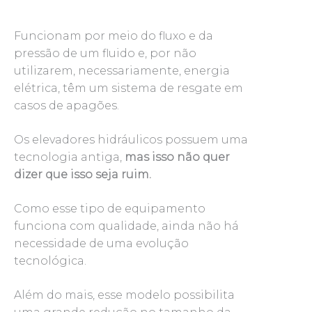
Funcionam por meio do fluxo e da
pressão de um fluido e, por não
utilizarem, necessariamente, energia
elétrica, têm um sistema de resgate em
casos de apagões.
Os elevadores hidráulicos possuem uma
tecnologia antiga,
mas isso não quer
dizer que isso seja ruim.
Como esse tipo de equipamento
funciona com qualidade, ainda não há
necessidade de uma evolução
tecnológica.
Além do mais, esse modelo possibilita