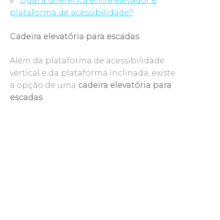
◊
Qual a diferença entre elevador e
plataforma de acessibilidade?
Cadeira elevatória para escadas
Além da plataforma de acessibilidade
vertical e da plataforma inclinada, existe
a opção de uma
cadeira elevatória para
escadas
.