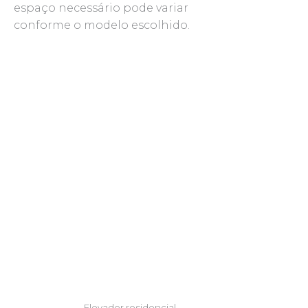
espaço necessário pode variar
conforme o modelo escolhido.
Elevador residencial