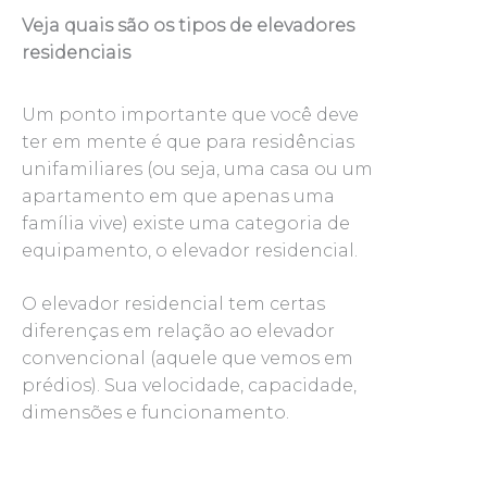
Veja quais são os tipos de elevadores
residenciais
Um ponto importante que você deve
ter em mente é que para residências
unifamiliares (ou seja, uma casa ou um
apartamento em que apenas uma
família vive) existe uma categoria de
equipamento, o elevador residencial.
O elevador residencial tem certas
diferenças em relação ao elevador
convencional (aquele que vemos em
prédios). Sua velocidade, capacidade,
dimensões e funcionamento.