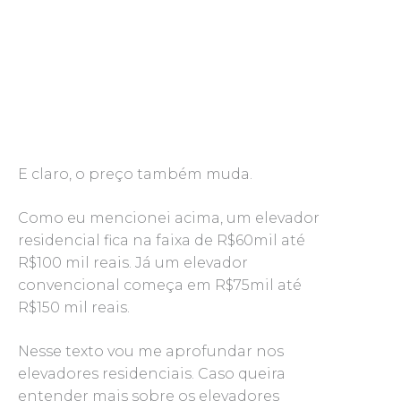
E claro, o preço também muda.
Como eu mencionei acima, um elevador
residencial fica na faixa de R$60mil até
R$100 mil reais. Já um elevador
convencional começa em R$75mil até
R$150 mil reais.
Nesse texto vou me aprofundar nos
elevadores residenciais. Caso queira
entender mais sobre os elevadores