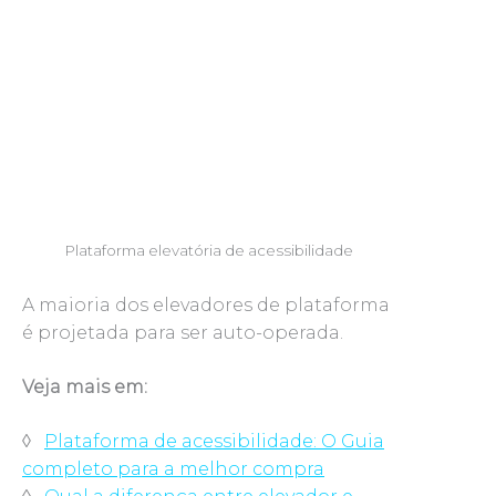
Plataforma elevatória de acessibilidade
A maioria dos elevadores de plataforma
é projetada para ser auto-operada.
Veja mais em:
◊
Plataforma de acessibilidade: O Guia
completo para a melhor compra