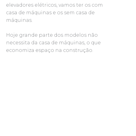
elevadores elétricos, vamos ter os com
casa de máquinas e os sem casa de
máquinas.
Hoje grande parte dos modelos não
necessita da casa de máquinas, o que
economiza espaço na construção.