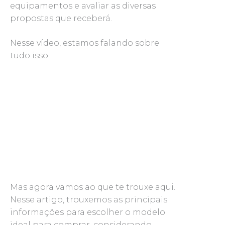
equipamentos e avaliar as diversas
propostas que receberá.
Nesse vídeo, estamos falando sobre
tudo isso:
Mas agora vamos ao que te trouxe aqui.
Nesse artigo, trouxemos as principais
informações para escolher o modelo
ideal para comprar, considerando