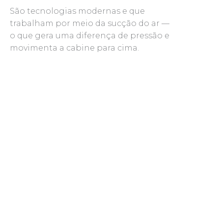
São tecnologias modernas e que
trabalham por meio da sucção do ar —
o que gera uma diferença de pressão e
movimenta a cabine para cima.