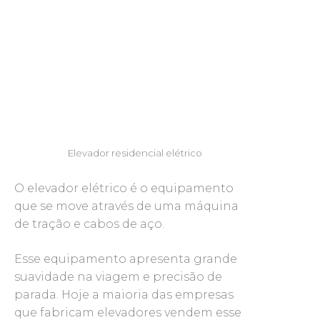
Elevador residencial elétrico
O elevador elétrico é o equipamento
que se move através de uma máquina
de tração e cabos de aço.
Esse equipamento apresenta grande
suavidade na viagem e precisão de
parada. Hoje a maioria das empresas
que fabricam elevadores vendem esse