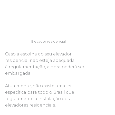
Elevador residencial
Caso a escolha do seu elevador
residencial não esteja adequada
à regulamentação, a obra poderá ser
embargada.
Atualmente, não existe uma lei
específica para todo o Brasil que
regulamente a instalação dos
elevadores residenciais.