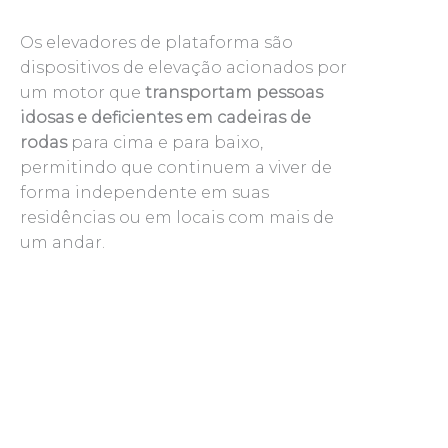
Os elevadores de plataforma são
dispositivos de elevação acionados por
um motor que
transportam pessoas
idosas e deficientes em cadeiras de
rodas
para cima e para baixo,
permitindo que continuem a viver de
forma independente em suas
residências ou em locais com mais de
um andar.