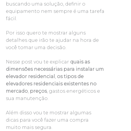
buscando uma solução, definir o
equipamento nem sempre é uma tarefa
fácil.
Por isso quero te mostrar alguns
detalhes que irão te ajudar na hora de
você tomar uma decisão.
Nesse post vou te explicar
quais as
dimensões necessárias para instalar um
elevador residencial
,
os tipos de
elevadores residenciais existentes no
mercado
,
preços
, gastos energéticos e
sua manutenção.
Além disso vou te mostrar algumas
dicas para você fazer uma compra
muito mais segura.