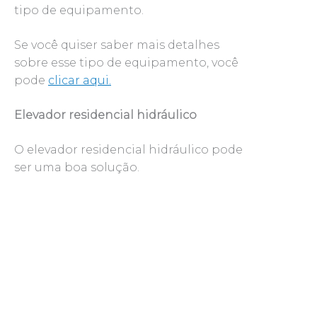
tipo de equipamento.
Se você quiser saber mais detalhes
sobre esse tipo de equipamento, você
pode
clicar aqui.
Elevador residencial hidráulico
O elevador residencial hidráulico pode
ser uma boa solução.