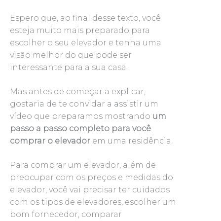
Espero que, ao final desse texto, você
esteja muito mais preparado para
escolher o seu elevador e tenha uma
visão melhor do que pode ser
interessante para a sua casa.
Mas antes de começar a explicar,
gostaria de te convidar a assistir um
vídeo que preparamos mostrando
um
passo a passo completo para você
comprar o elevador
em uma residência.
Para comprar um elevador, além de
preocupar com os preços e medidas do
elevador, você vai precisar ter cuidados
com os tipos de elevadores, escolher um
bom fornecedor, comparar