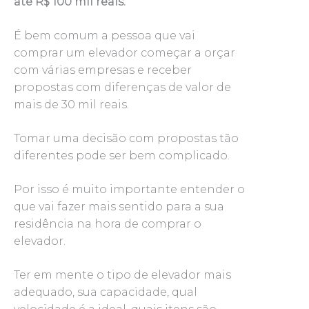
até R$ 100 mil reais.
É bem comum a pessoa que vai
comprar um elevador começar a orçar
com várias empresas e receber
propostas com diferenças de valor de
mais de 30 mil reais.
Tomar uma decisão com propostas tão
diferentes pode ser bem complicado.
Por isso é muito importante entender o
que vai fazer mais sentido para a sua
residência na hora de comprar o
elevador.
Ter em mente o tipo de elevador mais
adequado, sua capacidade, qual