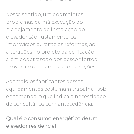
Nesse sentido, um dos maiores
problemas da má execução do
planejamento de instalação do
elevador são, justamente, os
imprevistos durante as reformas, as
alterações no projeto da edificação,
além dos atrasos e dos desconfortos
provocados durante as construções.
Ademais, os fabricantes desses
equipamentos costumam trabalhar sob
encomenda, o que indica a necessidade
de consultá-los com antecedência.
Qual é o consumo energético de um
elevador residencial