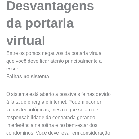
Desvantagens
da portaria
virtual
Entre os pontos negativos da portaria virtual
que você deve ficar atento principalmente a
esses:
Falhas no sistema
O sistema está aberto a possíveis falhas devido
à falta de energia e internet. Podem ocorrer
falhas tecnológicas, mesmo que sejam de
responsabilidade da contratada gerando
interferência na rotina e no bem-estar dos
condôminos. Você deve levar em consideração