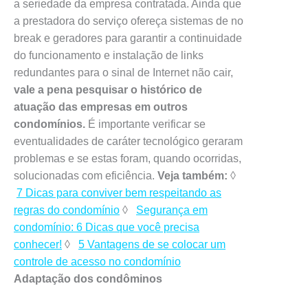
a seriedade da empresa contratada. Ainda que
a prestadora do serviço ofereça sistemas de no
break e geradores para garantir a continuidade
do funcionamento e instalação de links
redundantes para o sinal de Internet não cair,
vale a pena pesquisar o histórico de
atuação das empresas em outros
condomínios.
É importante verificar se
eventualidades de caráter tecnológico geraram
problemas e se estas foram, quando ocorridas,
solucionadas com eficiência.
Veja também:
◊
7 Dicas para conviver bem respeitando as
regras do condomínio
◊
Segurança em
condomínio: 6 Dicas que você precisa
conhecer!
◊
5 Vantagens de se colocar um
controle de acesso no condomínio
Adaptação dos condôminos