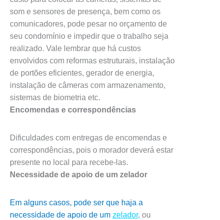
som e sensores de presença, bem como os
comunicadores, pode pesar no orçamento de
seu condomínio e impedir que o trabalho seja
realizado. Vale lembrar que há custos
envolvidos com reformas estruturais, instalação
de portões eficientes, gerador de energia,
instalação de câmeras com armazenamento,
sistemas de biometria etc.
Encomendas e correspondências
Dificuldades com entregas de encomendas e
correspondências, pois o morador deverá estar
presente no local para recebe-las.
Necessidade de apoio de um zelador
Em alguns casos, pode ser que haja a
necessidade de apoio de um
zelador
, ou