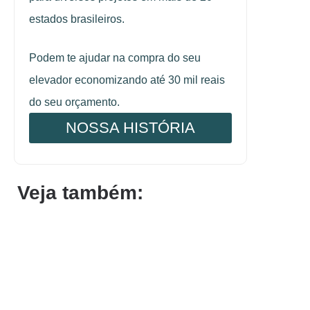
estados brasileiros.
Podem te ajudar na compra do seu
elevador economizando até 30 mil reais
do seu orçamento.
NOSSA HISTÓRIA
Veja também: