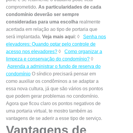
comprometido.
As particularidades de cada
condomínio deverão ser sempre
consideradas para uma escolha
realmente
acertada em relação ao tipo de portaria que
será implantada.
Veja mais aqui:
◊
Senha nos
elevadores: Quando optar pelo controle de
acesso nos elevadores?
◊
Como organizar a
limpeza e conservação do condomínio?
◊
Aprenda a administrar o fundo de reserva do
condomínio
O síndico precisará pensar em
como auxiliar os condôminos a se adaptar a
essa nova cultura, já que são vários os pontos
que podem gerar problemas no condomínio.
Agora que ficou claro os pontos negativos de
uma portaria virtual, te mostro também as
vantagens de se aderir a esse tipo de serviço.
Vantagens de