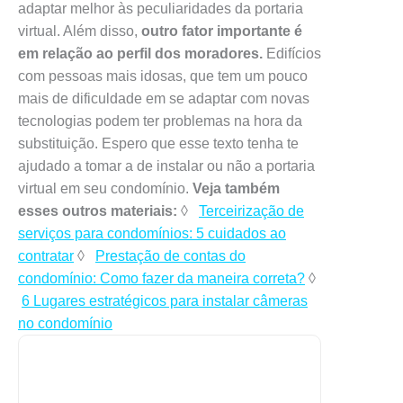
adaptar melhor às peculiaridades da portaria
virtual. Além disso,
outro fator importante é
em relação ao perfil dos moradores.
Edifícios
com pessoas mais idosas, que tem um pouco
mais de dificuldade em se adaptar com novas
tecnologias podem ter problemas na hora da
substituição. Espero que esse texto tenha te
ajudado a tomar a de instalar ou não a portaria
virtual em seu condomínio.
Veja também
esses outros materiais:
◊
Terceirização de
serviços para condomínios: 5 cuidados ao
contratar
◊
Prestação de contas do
condomínio: Como fazer da maneira correta?
◊
6 Lugares estratégicos para instalar câmeras
no condomínio