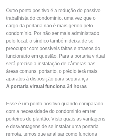
Outro ponto positivo é a redução do passivo
trabalhista do condomínio, uma vez que o
cargo da portaria não é mais gerido pelo
condomínio. Por não ser mais administrado
pelo local, o síndico também deixa de se
preocupar com possíveis faltas e atrasos do
funcionário em questão. Para a portaria virtual
será preciso a instalação de câmeras nas
áreas comuns, portanto, o prédio terá mais
aparatos à disposição para segurança
A portaria virtual funciona 24 horas
Esse é um ponto positivo quando comparado
com a necessidade do condomínio em ter
porteiros de plantão. Visto quais as vantagens
e desvantagens de se instalar uma portaria
remota, temos que analisar como funciona