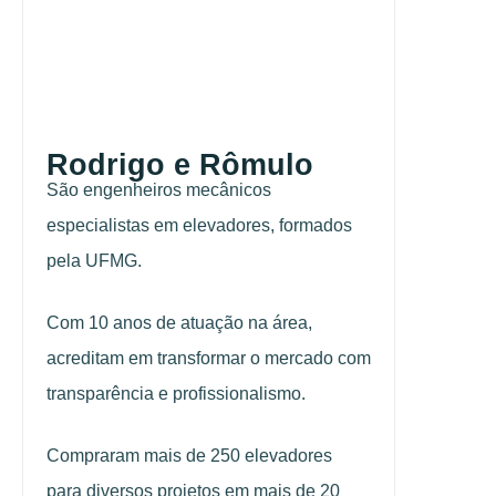
Rodrigo e Rômulo
São engenheiros mecânicos
especialistas em elevadores, formados
pela UFMG.
Com 10 anos de atuação na área,
acreditam em transformar o mercado com
transparência e profissionalismo.
Compraram mais de 250 elevadores
para diversos projetos em mais de 20