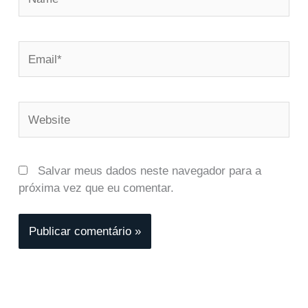
Email*
Website
Salvar meus dados neste navegador para a
próxima vez que eu comentar.