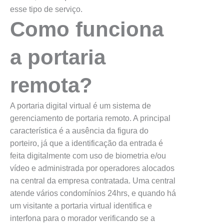
esse tipo de serviço.
Como funciona
a portaria
remota?
A portaria digital virtual é um sistema de
gerenciamento de portaria remoto. A principal
característica é a ausência da figura do
porteiro, já que a identificação da entrada é
feita digitalmente com uso de biometria e/ou
vídeo e administrada por operadores alocados
na central da empresa contratada. Uma central
atende vários condomínios 24hrs, e quando há
um visitante a portaria virtual identifica e
interfona para o morador verificando se a