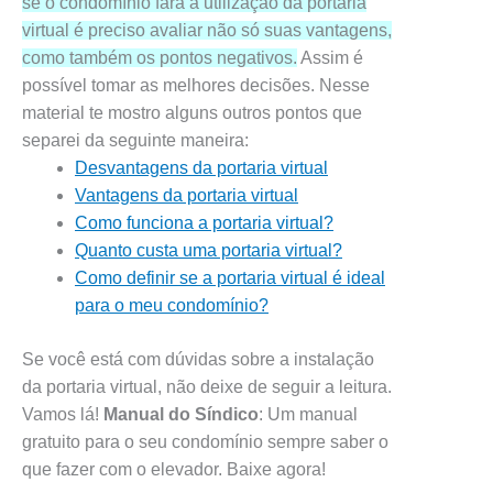
se o condomínio fará a utilização da portaria
virtual é preciso avaliar não só suas vantagens,
como também os pontos negativos.
Assim é
possível tomar as melhores decisões. Nesse
material te mostro alguns outros pontos que
separei da seguinte maneira:
Desvantagens da portaria virtual
Vantagens da portaria virtual
Como funciona a portaria virtual?
Quanto custa uma portaria virtual?
Como definir se a portaria virtual é ideal
para o meu condomínio?
Se você está com dúvidas sobre a instalação
da portaria virtual, não deixe de seguir a leitura.
Vamos lá!
Manual do Síndico
: Um manual
gratuito para o seu condomínio sempre saber o
que fazer com o elevador. Baixe agora!