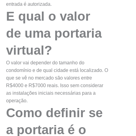
entrada é autorizada.
E qual o valor
de uma portaria
virtual?
O valor vai depender do tamanho do
condomínio e de qual cidade está localizado. O
que se vê no mercado são valores entre
R$4000 e R$7000 reais. Isso sem considerar
as instalações iniciais necessárias para a
operação.
Como definir se
a portaria é o