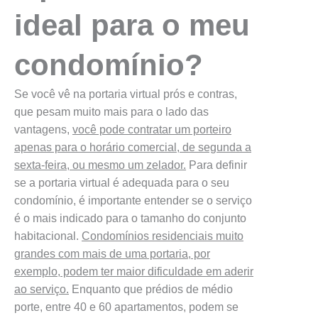
ideal para o meu
condomínio?
Se você vê na portaria virtual prós e contras,
que pesam muito mais para o lado das
vantagens,
você pode contratar um porteiro
apenas para o horário comercial, de segunda a
sexta-feira, ou mesmo um zelador.
Para definir
se a portaria virtual é adequada para o seu
condomínio, é importante entender se o serviço
é o mais indicado para o tamanho do conjunto
habitacional.
Condomínios residenciais muito
grandes com mais de uma portaria, por
exemplo, podem ter maior dificuldade em aderir
ao serviço.
Enquanto que prédios de médio
porte, entre 40 e 60 apartamentos, podem se