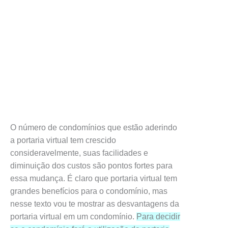
O número de condomínios que estão aderindo
a portaria virtual tem crescido
consideravelmente, suas facilidades e
diminuição dos custos são pontos fortes para
essa mudança. É claro que portaria virtual tem
grandes benefícios para o condomínio, mas
nesse texto vou te mostrar as desvantagens da
portaria virtual em um condomínio.
Para decidir