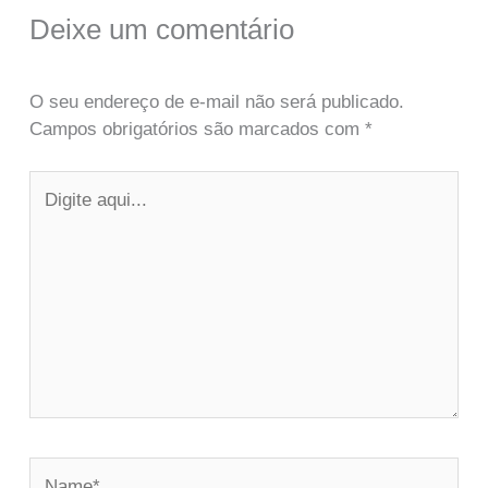
Deixe um comentário
O seu endereço de e-mail não será publicado.
Campos obrigatórios são marcados com
*
Digite
aqui...
Name*