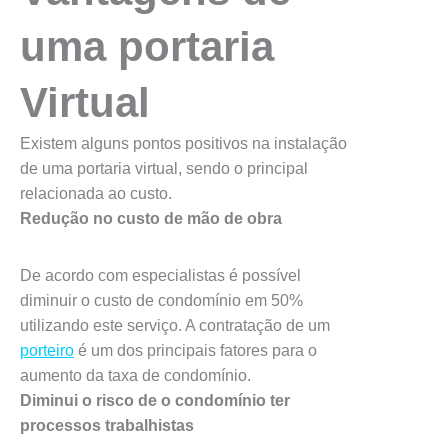
uma portaria
Virtual
Existem alguns pontos positivos na instalação
de uma portaria virtual, sendo o principal
relacionada ao custo.
Redução no custo de mão de obra
De acordo com especialistas é possível
diminuir o custo de condomínio em 50%
utilizando este serviço. A contratação de um
porteiro
é um dos principais fatores para o
aumento da taxa de condomínio.
Diminui o risco de o condomínio ter
processos trabalhistas