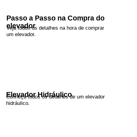
Passo a Passo na Compra do
elevador
Veja todos os detalhes na hora de comprar
um elevador.
Elevador Hidráulico
Conheça todos os detalhes de um elevador
hidráulico.