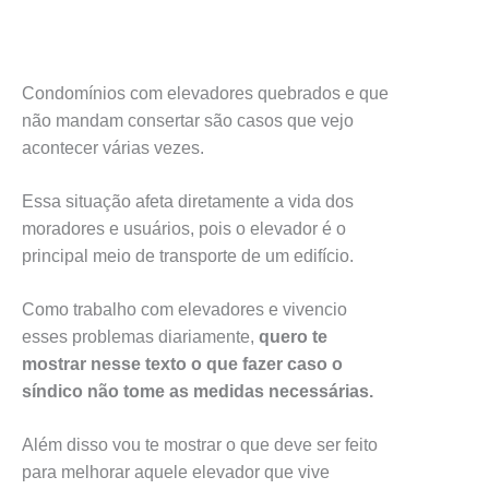
Condomínios com elevadores quebrados e que
não mandam consertar são casos que vejo
acontecer várias vezes.
Essa situação afeta diretamente a vida dos
moradores e usuários, pois o elevador é o
principal meio de transporte de um edifício.
Como trabalho com elevadores e vivencio
esses problemas diariamente,
quero te
mostrar nesse texto o que fazer caso o
síndico não tome as medidas necessárias.
Além disso vou te mostrar o que deve ser feito
para melhorar aquele elevador que vive