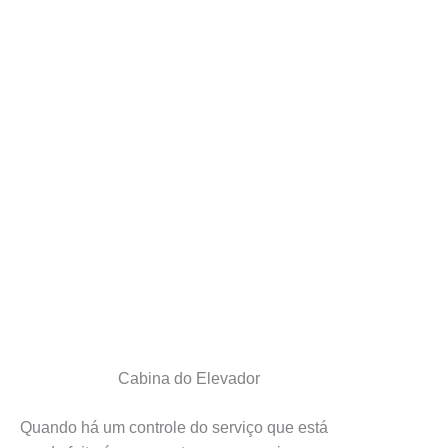
Cabina do Elevador
Quando há um controle do serviço que está