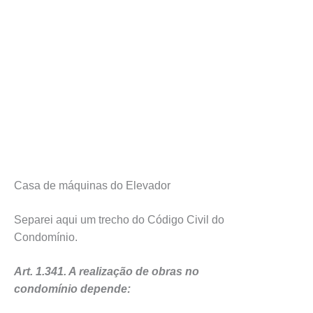
Casa de máquinas do Elevador
Separei aqui um trecho do Código Civil do
Condomínio.
Art. 1.341. A realização de obras no
condomínio depende: