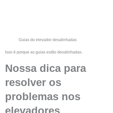
Guias do elevador desalinhadas
Isso é porque as guias estão desalinhadas.
Nossa dica para
resolver os
problemas nos
elevadores