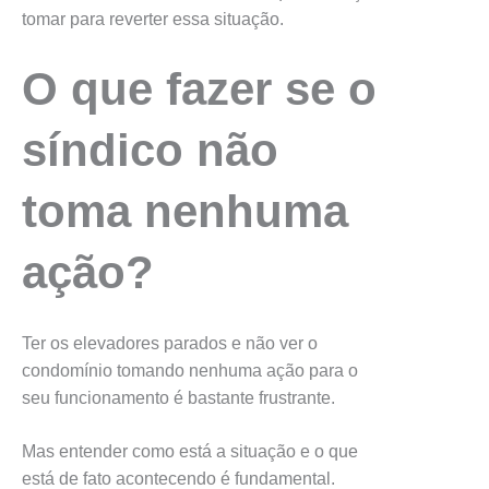
tomar para reverter essa situação.
O que fazer se o
síndico não
toma nenhuma
ação?
Ter os elevadores parados e não ver o
condomínio tomando nenhuma ação para o
seu funcionamento é bastante frustrante.
Mas entender como está a situação e o que
está de fato acontecendo é fundamental.