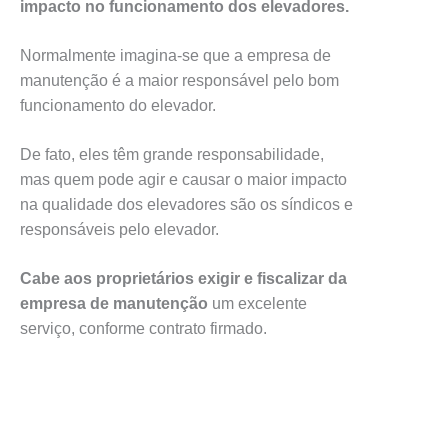
impacto no funcionamento dos elevadores.
Normalmente imagina-se que a empresa de
manutenção é a maior responsável pelo bom
funcionamento do elevador.
De fato, eles têm grande responsabilidade,
mas quem pode agir e causar o maior impacto
na qualidade dos elevadores são os síndicos e
responsáveis pelo elevador.
Cabe aos proprietários exigir e fiscalizar da
empresa de manutenção
um excelente
serviço, conforme contrato firmado.