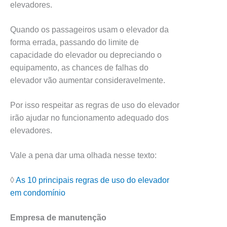
elevadores.
Quando os passageiros usam o elevador da
forma errada, passando do limite de
capacidade do elevador ou depreciando o
equipamento, as chances de falhas do
elevador vão aumentar consideravelmente.
Por isso respeitar as regras de uso do elevador
irão ajudar no funcionamento adequado dos
elevadores.
Vale a pena dar uma olhada nesse texto:
◊
As 10 principais regras de uso do elevador
em condomínio
Empresa de manutenção