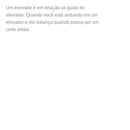
Um exemplo é em relação as guias do
elevador. Quando você está andando em um
elevador e ele balança quando passa por um
certo andar.