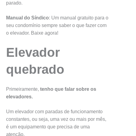
parado.
Manual do Síndico
: Um manual gratuito para o
seu condomínio sempre saber o que fazer com
o elevador. Baixe agora!
Elevador
quebrado
Primeiramente,
tenho que falar sobre os
elevadores.
Um elevador com paradas de funcionamento
constantes, ou seja, uma vez ou mais por mês,
é um equipamento que precisa de uma
atenção.