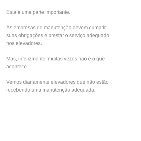
Esta é uma parte importante.
As empresas de manutenção devem cumprir
suas obrigações e prestar o serviço adequado
nos elevadores.
Mas, infelizmente, muitas vezes não é o que
acontece.
Vemos diariamente elevadores que não estão
recebendo uma manutenção adequada.