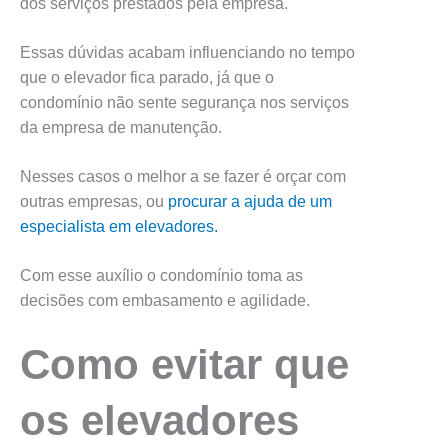
dos serviços prestados pela empresa.
Essas dúvidas acabam influenciando no tempo
que o elevador fica parado, já que o
condomínio não sente segurança nos serviços
da empresa de manutenção.
Nesses casos o melhor a se fazer é orçar com
outras empresas, ou
procurar a ajuda de um
especialista em elevadores.
Com esse auxílio o condomínio toma as
decisões com embasamento e agilidade.
Como evitar que
os elevadores