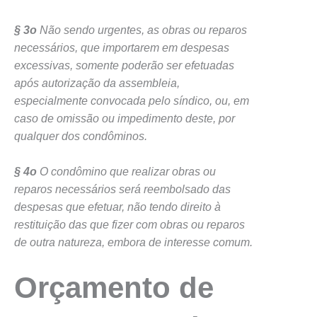
§ 3o
Não sendo urgentes, as obras ou reparos
necessários, que importarem em despesas
excessivas, somente poderão ser efetuadas
após autorização da assembleia,
especialmente convocada pelo síndico, ou, em
caso de omissão ou impedimento deste, por
qualquer dos condôminos.
§ 4o
O condômino que realizar obras ou
reparos necessários será reembolsado das
despesas que efetuar, não tendo direito à
restituição das que fizer com obras ou reparos
de outra natureza, embora de interesse comum.
Orçamento de