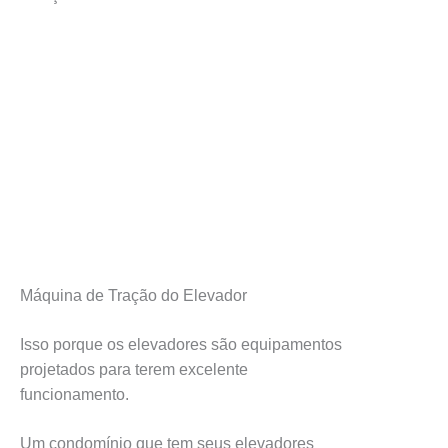
Máquina de Tração do Elevador
Isso porque os elevadores são equipamentos
projetados para terem excelente
funcionamento.
Um condomínio que tem seus elevadores