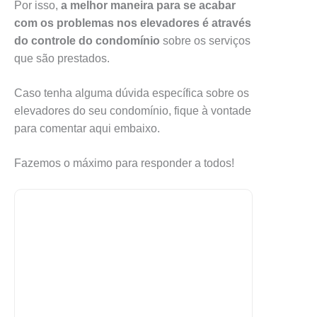
Por isso,
a melhor maneira para se acabar
com os problemas nos elevadores é através
do controle do condomínio
sobre os serviços
que são prestados.
Caso tenha alguma dúvida específica sobre os
elevadores do seu condomínio, fique à vontade
para comentar aqui embaixo.
Fazemos o máximo para responder a todos!