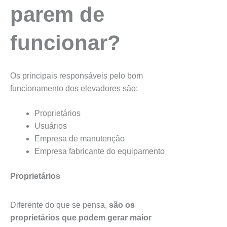
parem de
funcionar?
Os principais responsáveis pelo bom
funcionamento dos elevadores são:
Proprietários
Usuários
Empresa de manutenção
Empresa fabricante do equipamento
Proprietários
Diferente do que se pensa,
são os
proprietários que podem gerar maior