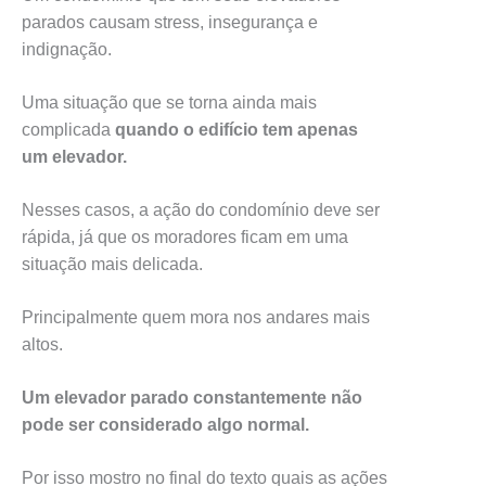
parados causam stress, insegurança e
indignação.
Uma situação que se torna ainda mais
complicada
quando o edifício tem apenas
um elevador.
Nesses casos, a ação do condomínio deve ser
rápida, já que os moradores ficam em uma
situação mais delicada.
Principalmente quem mora nos andares mais
altos.
Um elevador parado constantemente não
pode ser considerado algo normal.
Por isso mostro no final do texto quais as ações