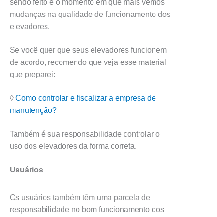
sendo feito é o momento em que mais vemos
mudanças na qualidade de funcionamento dos
elevadores.
Se você quer que seus elevadores funcionem
de acordo, recomendo que veja esse material
que preparei:
◊
Como controlar e fiscalizar a empresa de
manutenção?
Também é sua responsabilidade controlar o
uso dos elevadores da forma correta.
Usuários
Os usuários também têm uma parcela de
responsabilidade no bom funcionamento dos