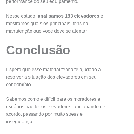
performance do seu equipamento.
Nesse estudo,
analisamos 183 elevadores
e
mostramos quais os principais itens na
manutenção que você deve se atentar
Conclusão
Espero que esse material tenha te ajudado a
resolver a situação dos elevadores em seu
condomínio.
Sabemos como é difícil para os moradores e
usuários não ter os elevadores funcionando de
acordo, passando por muito stress e
insegurança.