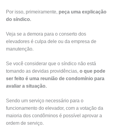
Por isso, primeiramente,
peça uma explicação
do síndico.
Veja se a demora para o conserto dos
elevadores é culpa dele ou da empresa de
manutenção.
Se você considerar que o síndico não está
tomando as devidas providências,
o que pode
ser feito é uma reunião de condomínio para
avaliar a situação.
Sendo um serviço necessário para o
funcionamento do elevador, com a votação da
maioria dos condôminos é possível aprovar a
ordem de serviço.