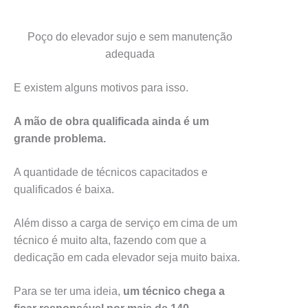
Poço do elevador sujo e sem manutenção
adequada
E existem alguns motivos para isso.
A mão de obra qualificada ainda é um
grande problema.
A quantidade de técnicos capacitados e
qualificados é baixa.
Além disso a carga de serviço em cima de um
técnico é muito alta, fazendo com que a
dedicação em cada elevador seja muito baixa.
Para se ter uma ideia,
um técnico chega a