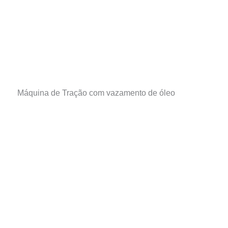
Máquina de Tração com vazamento de óleo