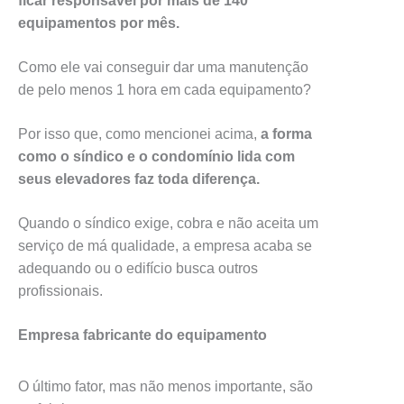
ficar responsável por mais de 140
equipamentos por mês.
Como ele vai conseguir dar uma manutenção
de pelo menos 1 hora em cada equipamento?
Por isso que, como mencionei acima,
a forma
como o síndico e o condomínio lida com
seus elevadores faz toda diferença.
Quando o síndico exige, cobra e não aceita um
serviço de má qualidade, a empresa acaba se
adequando ou o edifício busca outros
profissionais.
Empresa fabricante do equipamento
O último fator, mas não menos importante, são