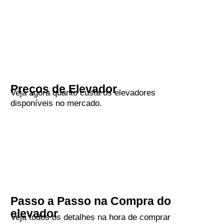
Preços de Elevador
Veja agora quanto custa os elevadores
disponíveis no mercado.
Passo a Passo na Compra do
elevador
Veja todos os detalhes na hora de comprar