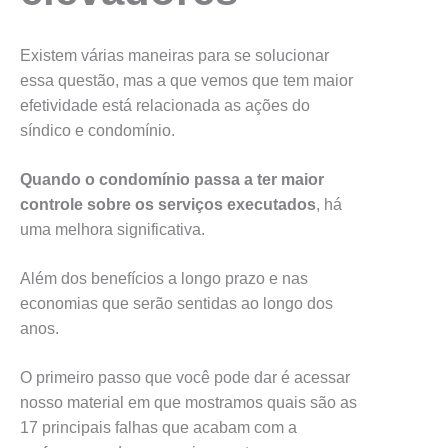
Existem várias maneiras para se solucionar
essa questão, mas a que vemos que tem maior
efetividade está relacionada as ações do
síndico e condomínio.
Quando o condomínio passa a ter maior
controle sobre os serviços executados
, há
uma melhora significativa.
Além dos benefícios a longo prazo e nas
economias que serão sentidas ao longo dos
anos.
O primeiro passo que você pode dar é acessar
nosso material em que mostramos quais são as
17 principais falhas que acabam com a