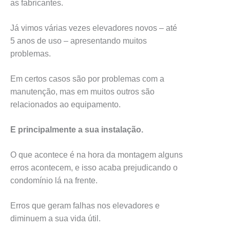
as fabricantes.
Já vimos várias vezes elevadores novos – até
5 anos de uso – apresentando muitos
problemas.
Em certos casos são por problemas com a
manutenção, mas em muitos outros são
relacionados ao equipamento.
E principalmente a sua instalação.
O que acontece é na hora da montagem alguns
erros acontecem, e isso acaba prejudicando o
condomínio lá na frente.
Erros que geram falhas nos elevadores e
diminuem a sua vida útil.