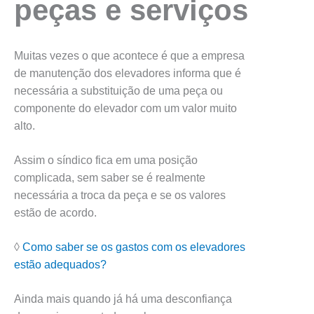
peças e serviços
Muitas vezes o que acontece é que a empresa
de manutenção dos elevadores informa que é
necessária a substituição de uma peça ou
componente do elevador com um valor muito
alto.
Assim o síndico fica em uma posição
complicada, sem saber se é realmente
necessária a troca da peça e se os valores
estão de acordo.
◊
Como saber se os gastos com os elevadores
estão adequados?
Ainda mais quando já há uma desconfiança