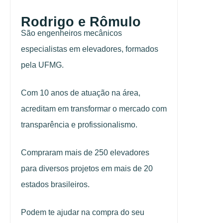
Rodrigo e Rômulo
São engenheiros mecânicos
especialistas em elevadores, formados
pela UFMG.
Com 10 anos de atuação na área,
acreditam em transformar o mercado com
transparência e profissionalismo.
Compraram mais de 250 elevadores
para diversos projetos em mais de 20
estados brasileiros.
Podem te ajudar na compra do seu