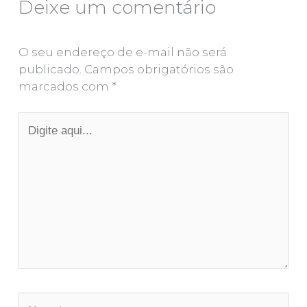
Deixe um comentário
O seu endereço de e-mail não será
publicado.
Campos obrigatórios são
marcados com
*
Digite
aqui...
Name*