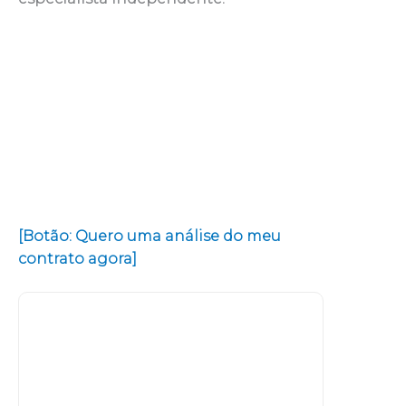
[Botão: Quero uma análise do meu
contrato agora]