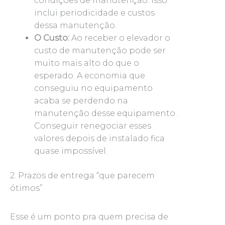
condições de manutenção. Isso
inclui periodicidade e custos
dessa manutenção.
O Custo:
Ao receber o elevador o
custo de manutenção pode ser
muito mais alto do que o
esperado. A economia que
conseguiu no equipamento
acaba se perdendo na
manutenção desse equipamento .
Conseguir renegociar esses
valores depois de instalado fica
quase impossível.
2. Prazos de entrega “que parecem
ótimos”
Esse é um ponto pra quem precisa de