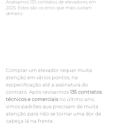
Analisamos 135 contratos de elevadores em
2025: Estes são os erros que mais custam
dinheiro
Comprar um elevador requer muita
atenção em vários pontos, na
escpecificação até a assinatura do
contrato. Após revisarmos
135 contratos
técnicos e comerciais
no último ano,
vimos padrões que precisam de muita
atenção para não se tornar uma dor de
cabeça lá na frente.