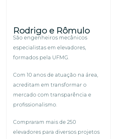
Rodrigo e Rômulo
São engenheiros mecânicos
especialistas em elevadores,
formados pela UFMG.
Com 10 anos de atuação na área,
acreditam em transformar o
mercado com transparência e
profissionalismo.
Compraram mais de 250
elevadores para diversos projetos