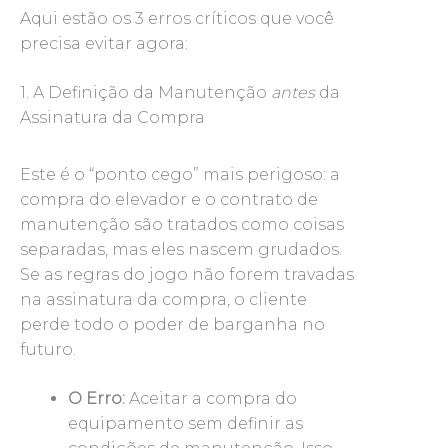
Aqui estão os 3 erros críticos que você
precisa evitar agora:
1. A Definição da Manutenção
antes
da
Assinatura da Compra
Este é o “ponto cego” mais perigoso: a
compra do elevador e o contrato de
manutenção são tratados como coisas
separadas, mas eles nascem grudados.
Se as regras do jogo não forem travadas
na assinatura da compra, o cliente
perde todo o poder de barganha no
futuro.
O Erro:
Aceitar a compra do
equipamento sem definir as