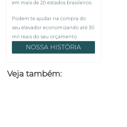
em mais de 20 estados brasileiros.
Podem te ajudar na compra do
seu elevador economizando até 30
mil reais do seu orçamento.
NOSSA HISTÓRIA
Veja também: