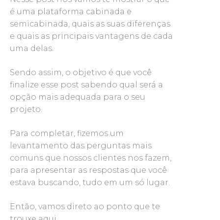
é uma plataforma cabinada e
semicabinada, quais as suas diferenças
e quais as principais vantagens de cada
uma delas.
Sendo assim, o objetivo é que você
finalize esse post sabendo qual será a
opção mais adequada para o seu
projeto.
Para completar, fizemos um
levantamento das perguntas mais
comuns que nossos clientes nos fazem,
para apresentar as respostas que você
estava buscando, tudo em um só lugar.
Então, vamos direto ao ponto que te
trouxe aqui.