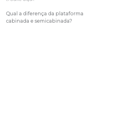
Qual a diferença da plataforma
cabinada e semicabinada?