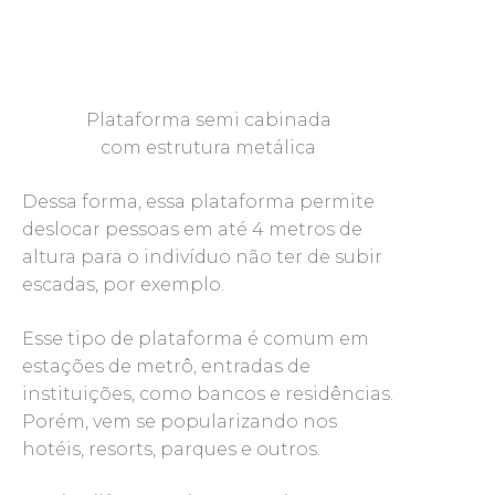
Plataforma semi cabinada
com estrutura metálica
Dessa forma, essa plataforma permite
deslocar pessoas em até 4 metros de
altura para o indivíduo não ter de subir
escadas, por exemplo.
Esse tipo de plataforma é comum em
estações de metrô, entradas de
instituições, como bancos e residências.
Porém, vem se popularizando nos
hotéis, resorts, parques e outros.