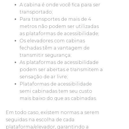
A cabina é onde você fica para ser
transportado;
Para transportes de mais de 4
metros não podem ser utilizadas
as plataformas de acessibilidade;
Os elevadores com cabinas
fechadas têm a vantagem de
transmitir segurança;
As plataformas de acessibilidade
podem ser abertas e transmitem a
sensação de ar livre;
Plataformas de acessibilidade
semi cabinadas tem seu custo
mais baixo do que as cabinadas.
Em todo caso, existem normas a serem
seguidas na escolha de cada
plataforma/elevador, garantindo a