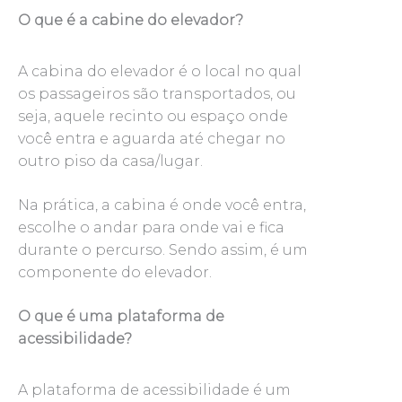
O que é a cabine do elevador?
A cabina do elevador é o local no qual
os passageiros são transportados, ou
seja, aquele recinto ou espaço onde
você entra e aguarda até chegar no
outro piso da casa/lugar.
Na prática, a cabina é onde você entra,
escolhe o andar para onde vai e fica
durante o percurso. Sendo assim, é um
componente do elevador.
O que é uma plataforma de
acessibilidade?
A plataforma de acessibilidade é um