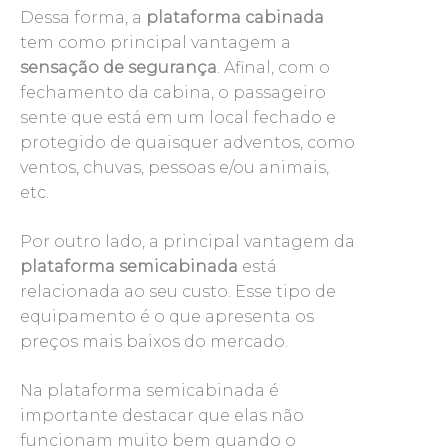
Dessa forma, a
plataforma cabinada
tem como principal vantagem a
sensação de segurança
. Afinal, com o
fechamento da cabina, o passageiro
sente que está em um local fechado e
protegido de quaisquer adventos, como
ventos, chuvas, pessoas e/ou animais,
etc.
Por outro lado, a principal vantagem da
plataforma semicabinada
está
relacionada ao seu custo. Esse tipo de
equipamento é o que apresenta os
preços mais baixos do mercado.
Na plataforma semicabinada é
importante destacar que elas não
funcionam muito bem quando o