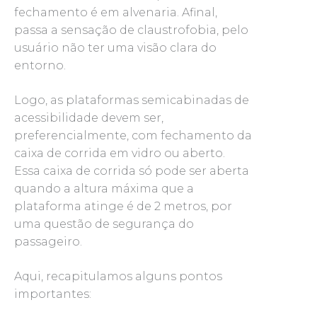
fechamento é em alvenaria. Afinal,
passa a sensação de claustrofobia, pelo
usuário não ter uma visão clara do
entorno.
Logo, as plataformas semicabinadas de
acessibilidade devem ser,
preferencialmente, com fechamento da
caixa de corrida em vidro ou aberto.
Essa caixa de corrida só pode ser aberta
quando a altura máxima que a
plataforma atinge é de 2 metros, por
uma questão de segurança do
passageiro.
Aqui, recapitulamos alguns pontos
importantes: