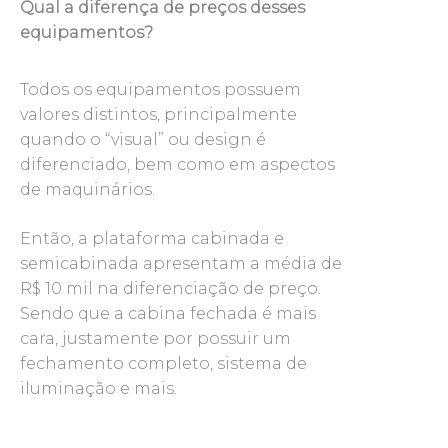
Qual a diferença de preços desses
equipamentos?
Todos os equipamentos possuem
valores distintos, principalmente
quando o “visual” ou design é
diferenciado, bem como em aspectos
de maquinários.
Então, a plataforma cabinada e
semicabinada apresentam a média de
R$ 10 mil na diferenciação de preço.
Sendo que a cabina fechada é mais
cara, justamente por possuir um
fechamento completo, sistema de
iluminação e mais.