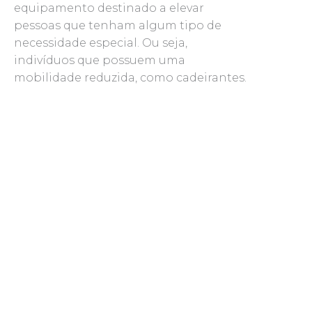
equipamento destinado a elevar
pessoas que tenham algum tipo de
necessidade especial. Ou seja,
indivíduos que possuem uma
mobilidade reduzida, como cadeirantes.