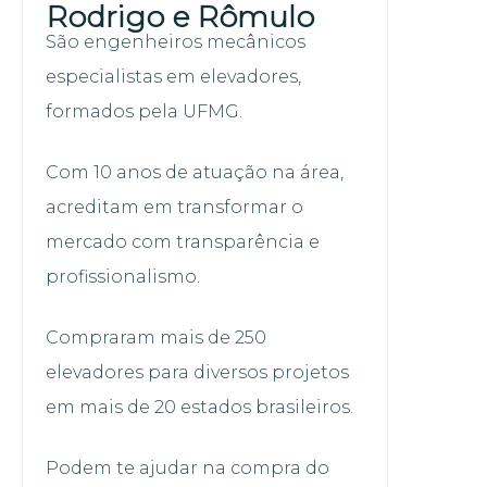
Rodrigo e Rômulo
São engenheiros mecânicos
especialistas em elevadores,
formados pela UFMG.
Com 10 anos de atuação na área,
acreditam em transformar o
mercado com transparência e
profissionalismo.
Compraram mais de 250
elevadores para diversos projetos
em mais de 20 estados brasileiros.
Podem te ajudar na compra do