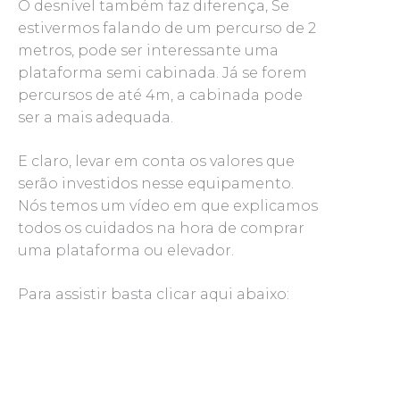
O desnível também faz diferença, Se
estivermos falando de um percurso de 2
metros, pode ser interessante uma
plataforma semi cabinada. Já se forem
percursos de até 4m, a cabinada pode
ser a mais adequada.
E claro, levar em conta os valores que
serão investidos nesse equipamento.
Nós temos um vídeo em que explicamos
todos os cuidados na hora de comprar
uma plataforma ou elevador.
Para assistir basta clicar aqui abaixo: