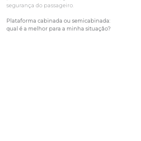
segurança do passageiro.
Plataforma cabinada ou semicabinada:
qual é a melhor para a minha situação?