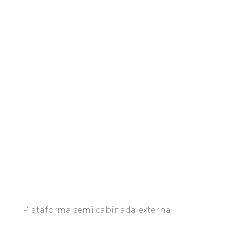
Plataforma semi cabinada externa