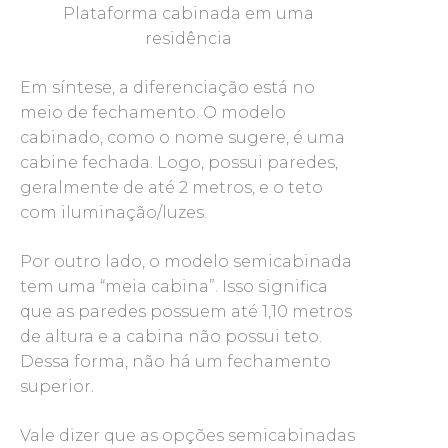
Plataforma cabinada em uma
residência
Em síntese, a diferenciação está no
meio de fechamento. O modelo
cabinado, como o nome sugere, é uma
cabine fechada. Logo, possui paredes,
geralmente de até 2 metros, e o teto
com iluminação/luzes.
Por outro lado, o modelo semicabinada
tem uma “meia cabina”. Isso significa
que as paredes possuem até 1,10 metros
de altura e a cabina não possui teto.
Dessa forma, não há um fechamento
superior.
Vale dizer que as opções semicabinadas