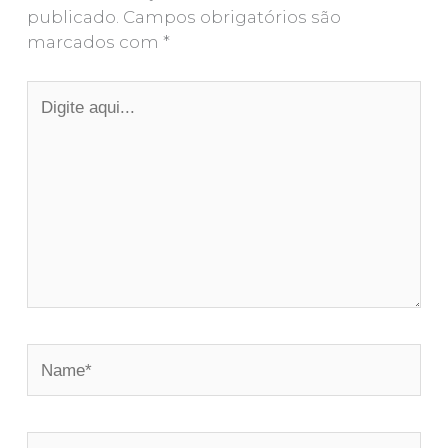
publicado.
Campos obrigatórios são
marcados com
*
Digite
aqui...
Name*
Email*