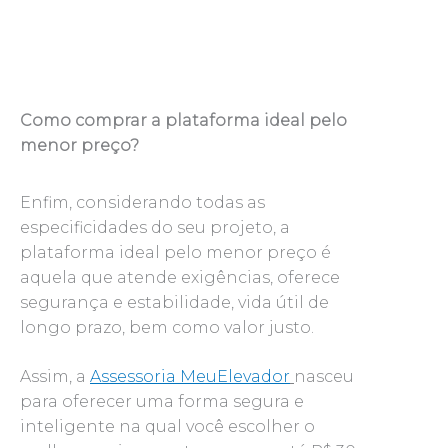
Como comprar a plataforma ideal pelo
menor preço?
Enfim, considerando todas as
especificidades do seu projeto, a
plataforma ideal pelo menor preço é
aquela que atende exigências, oferece
segurança e estabilidade, vida útil de
longo prazo, bem como valor justo.
Assim, a
Assessoria MeuElevador
nasceu
para oferecer uma forma segura e
inteligente na qual você escolher o