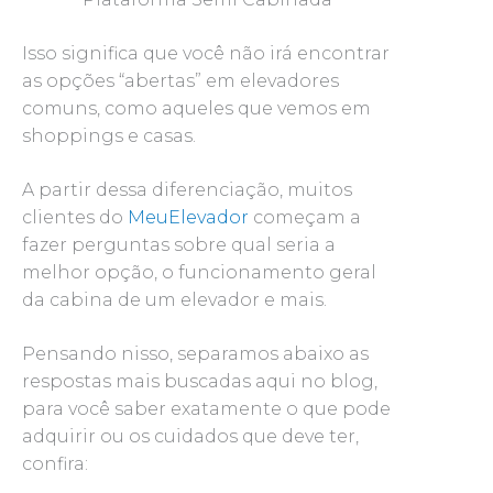
Isso significa que você não irá encontrar
as opções “abertas” em elevadores
comuns, como aqueles que vemos em
shoppings e casas.
A partir dessa diferenciação, muitos
clientes do
MeuElevador
começam a
fazer perguntas sobre qual seria a
melhor opção, o funcionamento geral
da cabina de um elevador e mais.
Pensando nisso, separamos abaixo as
respostas mais buscadas aqui no blog,
para você saber exatamente o que pode
adquirir ou os cuidados que deve ter,
confira: