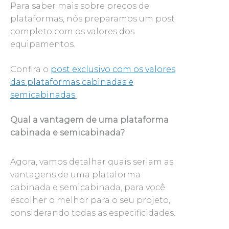
Para saber mais sobre preços de
plataformas, nós preparamos um post
completo com os valores dos
equipamentos.
Confira o
post exclusivo com os valores
das plataformas cabinadas e
semicabinadas
.
Qual a vantagem de uma plataforma
cabinada e semicabinada?
Agora, vamos detalhar quais seriam as
vantagens de uma plataforma
cabinada e semicabinada, para você
escolher o melhor para o seu projeto,
considerando todas as especificidades.