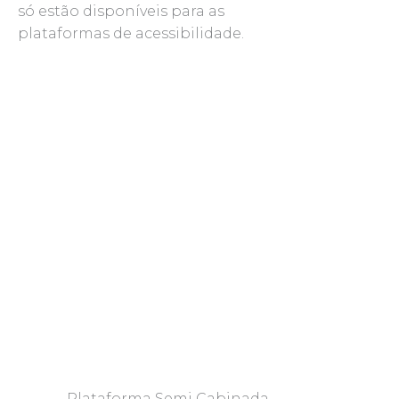
só estão disponíveis para as
plataformas de acessibilidade.
Plataforma Semi Cabinada