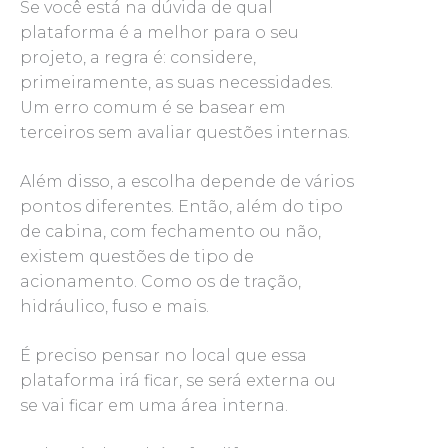
Se você está na dúvida de qual
plataforma é a melhor para o seu
projeto, a regra é: considere,
primeiramente, as suas necessidades.
Um erro comum é se basear em
terceiros sem avaliar questões internas.
Além disso, a escolha depende de vários
pontos diferentes. Então, além do tipo
de cabina, com fechamento ou não,
existem questões de tipo de
acionamento. Como os de tração,
hidráulico, fuso e mais.
É preciso pensar no local que essa
plataforma irá ficar, se será externa ou
se vai ficar em uma área interna.