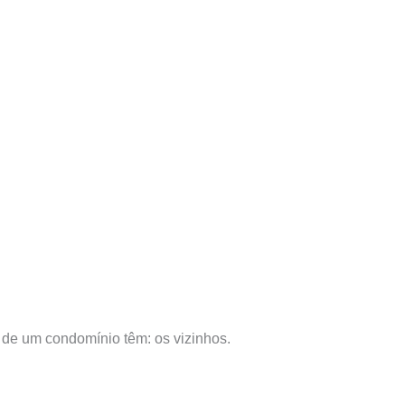
de um condomínio têm: os vizinhos.