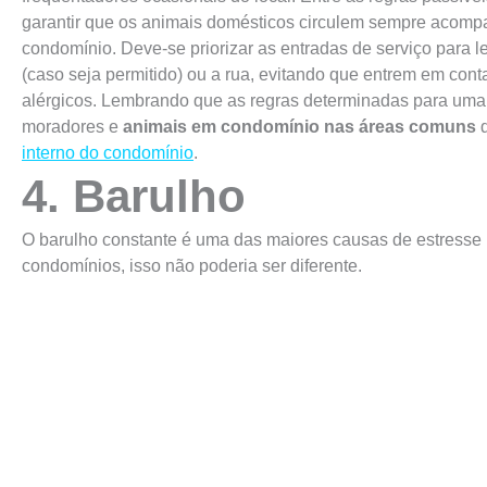
garantir que os animais domésticos circulem sempre acom
condomínio. Deve-se priorizar as entradas de serviço para l
(caso seja permitido) ou a rua, evitando que entrem em co
alérgicos. Lembrando que as regras determinadas para uma 
moradores e
animais em condomínio nas áreas comuns
interno do condomínio
.
4. Barulho
O barulho constante é uma das maiores causas de estresse
condomínios, isso não poderia ser diferente.