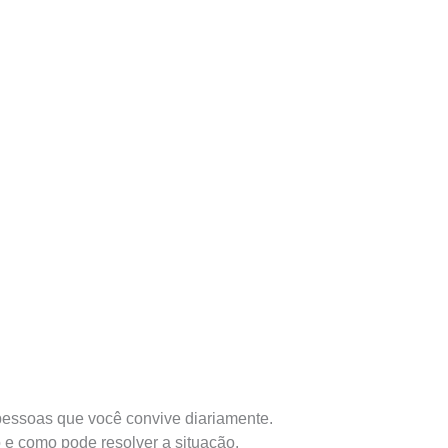
 pessoas que você convive diariamente.
o e como pode resolver a situação.