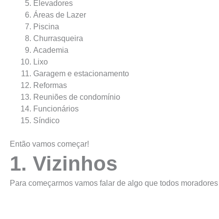
Elevadores
Áreas de Lazer
Piscina
Churrasqueira
Academia
Lixo
Garagem e estacionamento
Reformas
Reuniões de condomínio
Funcionários
Síndico
Então vamos começar!
1. Vizinhos
Para começarmos vamos falar de algo que todos moradores 