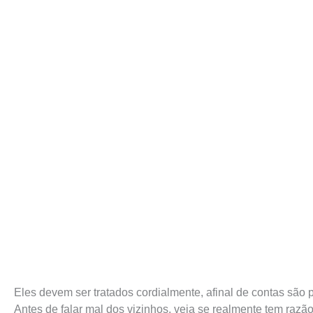
Eles devem ser tratados cordialmente, afinal de contas são
Antes de falar mal dos vizinhos, veja se realmente tem razã