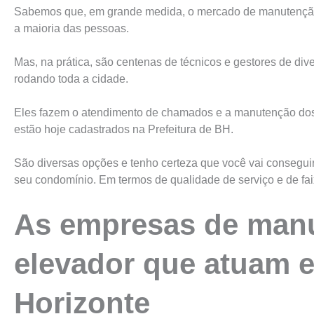
Sabemos que, em grande medida, o mercado de manutenção 
a maioria das pessoas.
Mas, na prática, são centenas de técnicos e gestores de di
rodando toda a cidade.
Eles fazem o atendimento de chamados e a manutenção dos
estão hoje cadastrados na Prefeitura de BH.
São diversas opções e tenho certeza que você vai conseguir
seu condomínio. Em termos de qualidade de serviço e de fa
As empresas de man
elevador que atuam 
Horizonte