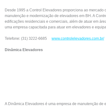
Desde 1995 a Control Elevadores proporciona ao mercado 
manutenção e modernização de elevadores em BH. A Contro
edificações residenciais e comerciais, além de atuar em áre
uma empresa capacitada para atuar em elevadores e equip
Telefone: (31) 3222-6685
www.controlelevadores.com.br/
Dinâmica Elevadores
A Dinâmica Elevadores é uma empresa de manutenção de e