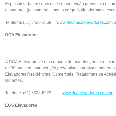
Especializada em serviços de manutenção preventiva e corr
elevadores (passageiros, monta cargas), plataformas e esca
Telefone: (31) 3426-1668
www.dinamicaelevadores.com.b
DCA Elevadores
A DCA Elevadores é uma emprsa de manutenção de elevad
de 30 anos em manutenção preventiva, corretiva e moderni
Elevadores Residências, Comerciais, Plataformas de Acessi
Rolantes.
Telefone: (31) 3324-6922
www.dcaelevadores.com.br/
EGS Elevadores