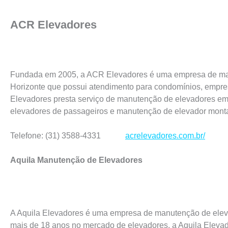
ACR Elevadores
Fundada em 2005, a ACR Elevadores é uma empresa de ma
Horizonte que possui atendimento para condomínios, empre
Elevadores presta serviço de manutenção de elevadores em
elevadores de passageiros e manutenção de elevador monta
Telefone: (31) 3588-4331
acrelevadores.com.br/
Aquila Manutenção de Elevadores
A Aquila Elevadores é uma empresa de manutenção de elev
mais de 18 anos no mercado de elevadores, a Aquila Eleva