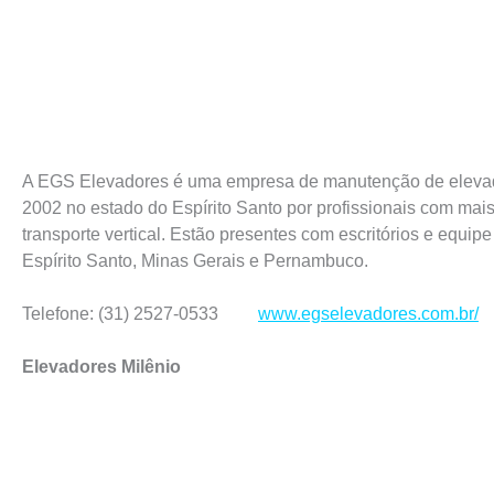
A EGS Elevadores é uma empresa de manutenção de eleva
2002 no estado do Espírito Santo por profissionais com mai
transporte vertical. Estão presentes com escritórios e equip
Espírito Santo, Minas Gerais e Pernambuco.
Telefone: (31) 2527-0533
www.egselevadores.com.br/
Elevadores Milênio