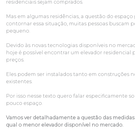
residenciais sejam comprados.
Mas em algumas residências, a questão do espaço
contornar essa situação, muitas pessoas buscam p
pequeno.
Devido às novas tecnologias disponíveis no merca
hoje é possível encontrar um elevador residencial 
preços.
Eles podem ser instalados tanto em construções n
existentes.
Por isso nesse texto quero falar especificamente 
pouco espaço.
Vamos ver detalhadamente a questão das medidas
qual o menor elevador disponível no mercado.