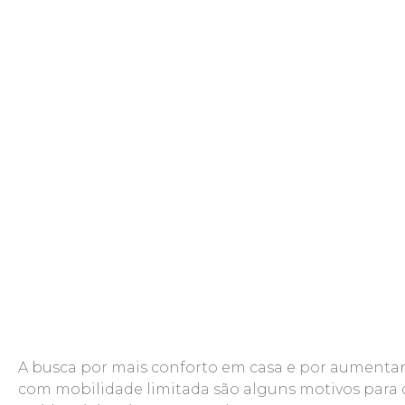
A busca por mais conforto em casa e por aumentar 
com mobilidade limitada são alguns motivos para q