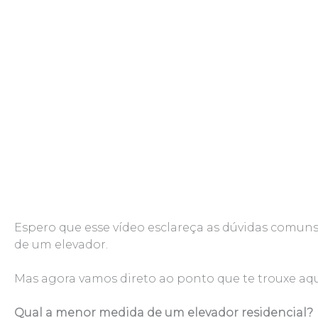
Espero que esse vídeo esclareça as dúvidas comu
de um elevador.
Mas agora vamos direto ao ponto que te trouxe aqu
Qual a menor medida de um elevador residencial?