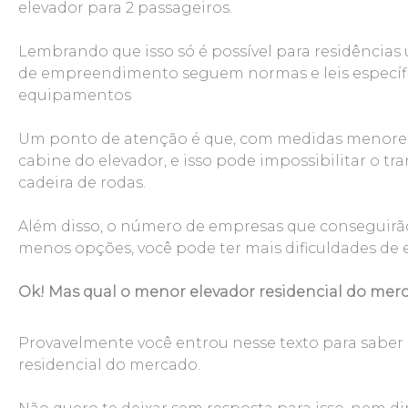
elevador para 2 passageiros.
Lembrando que isso só é possível para residências u
de empreendimento seguem normas e leis específi
equipamentos
Um ponto de atenção é que, com medidas menores
cabine do elevador, e isso pode impossibilitar o 
cadeira de rodas.
Além disso, o número de empresas que conseguirão
menos opções, você pode ter mais dificuldades de 
Ok! Mas qual o menor elevador residencial do mer
Provavelmente você entrou nesse texto para saber
residencial do mercado.