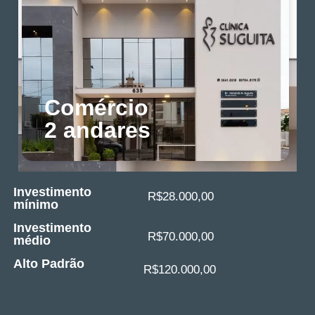
Comércio
2 andares
Investimento
R$28.000,00
mínimo
Investimento
R$70.000,00
médio
Alto Padrão
R$120.000,00