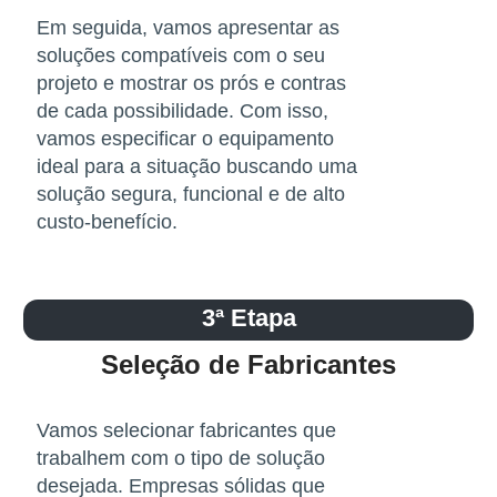
Em seguida, vamos apresentar as
soluções compatíveis com o seu
projeto e mostrar os prós e contras
de cada possibilidade. Com isso,
vamos especificar o equipamento
ideal para a situação buscando uma
solução segura, funcional e de alto
custo-benefício.
3ª Etapa
Seleção de Fabricantes
Vamos selecionar fabricantes que
trabalhem com o tipo de solução
desejada. Empresas sólidas que