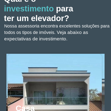
investimento
para
ter um elevador?
Nossa assessoria encontra excelentes soluções para
Veja abaixo as
todos os tipos de imóveis.
expectativas de investimento.
Casa