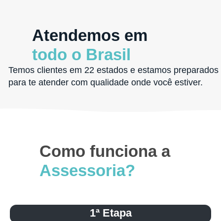
Atendemos em
todo o Brasil
Temos clientes em 22 estados e estamos preparados
para te atender com qualidade onde você estiver.
Como funciona a
Assessoria?
1ª Etapa