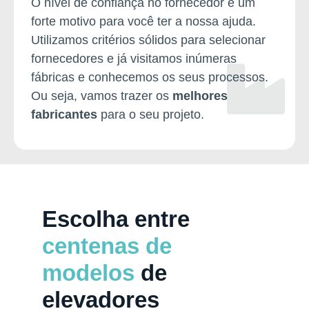
O nível de confiança no fornecedor é um
forte motivo para você ter a nossa ajuda.
Utilizamos critérios sólidos para selecionar
fornecedores e já visitamos inúmeras
fábricas e conhecemos os seus processos.
Ou seja, vamos trazer os
melhores
fabricantes
para o seu projeto.
Escolha entre
centenas de
modelos
de
elevadores