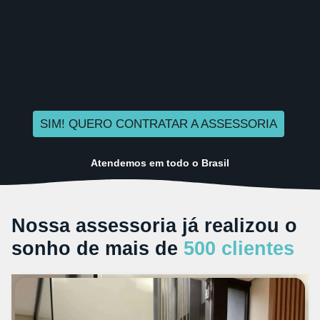
SIM! QUERO CONTRATAR A ASSESSORIA
Atendemos em todo o Brasil
Nossa assessoria já realizou o
sonho de mais de
500 clientes