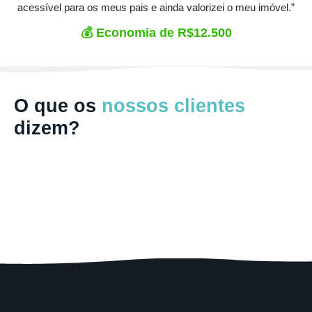
acessível para os meus pais e ainda valorizei o meu imóvel.”
💰 Economia de R$12.500
O que os
nossos
clientes
dizem?