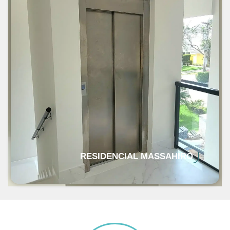
RESIDENCIAL MASSAHIRO