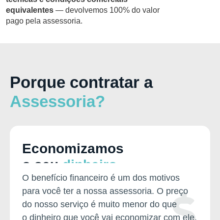
equivalentes
—
devolvemos 100% do valor
pago pela assessoria
.
Porque contratar a
Assessoria?
Economizamos
o seu
dinheiro
O benefício financeiro é um dos motivos
para você ter a nossa assessoria. O preço
do nosso serviço é muito menor do que
o dinheiro que você vai economizar com ele.