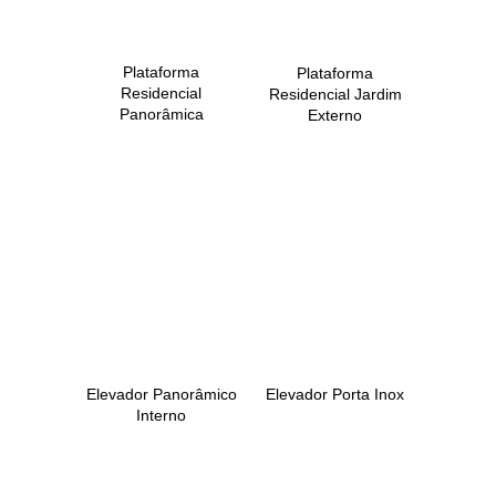
Plataforma
Plataforma
Residencial
Residencial Jardim
Panorâmica
Externo
Elevador Panorâmico
Elevador Porta Inox
Interno