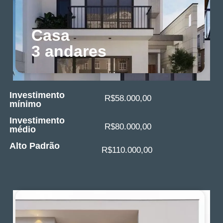
Casa
3 andares
Investimento
R$58.000,00
mínimo
Investimento
R$80.000,00
médio
Alto Padrão
R$110.000,00