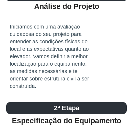
Análise do Projeto
Iniciamos com uma avaliação
cuidadosa do seu projeto para
entender as condições físicas do
local e as expectativas quanto ao
elevador. Vamos definir a melhor
localização para o equipamento,
as medidas necessárias e te
orientar sobre estrutura civil a ser
construída.
2ª Etapa
Especificação do Equipamento