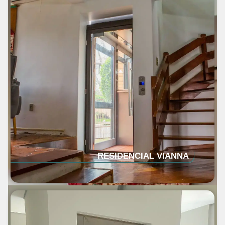
RESIDENCIAL VIANNA