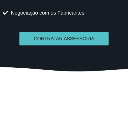
Negociação com os Fabricantes
CONTRATAR ASSESSORIA