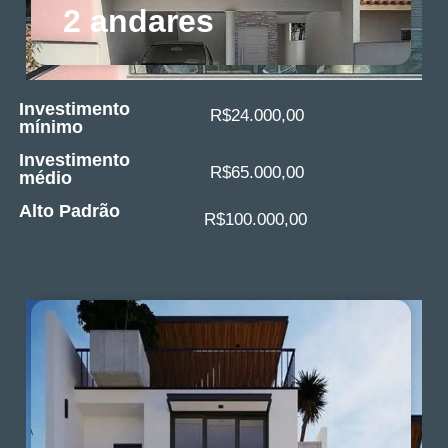
2 andares
Investimento
R$24.000,00
mínimo
Investimento
R$65.000,00
médio
Alto Padrão
R$100.000,00