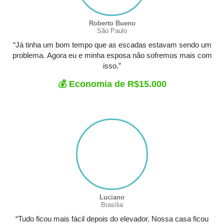
Roberto Bueno
São Paulo
“Já tinha um bom tempo que as escadas estavam sendo um
problema. Agora eu e minha esposa não sofremos mais com
isso.”
💰 Economia de R$15.000
Luciano
Brasília
“Tudo ficou mais fácil depois do elevador. Nossa casa ficou