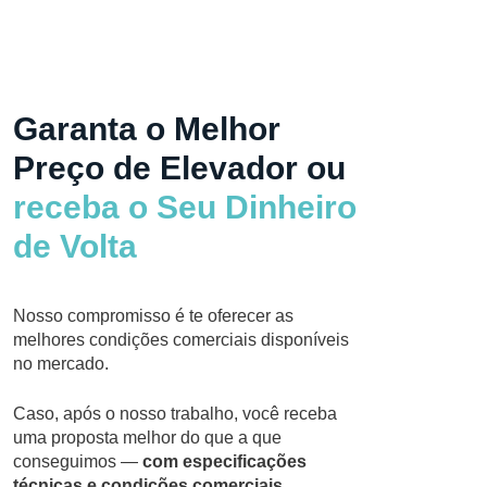
Garanta o Melhor
Preço de Elevador ou
receba o Seu Dinheiro
de Volta
Nosso compromisso é te oferecer as
melhores condições comerciais disponíveis
no mercado.
Caso, após o nosso trabalho, você receba
uma proposta melhor do que a que
conseguimos —
com especificações
técnicas e condições comerciais