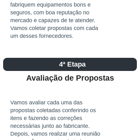
fabriquem equipamentos bons e
seguros, com boa reputação no
mercado e capazes de te atender.
Vamos coletar propostas com cada
um desses fornecedores.
4ª Etapa
Avaliação de Propostas​
Vamos avaliar cada uma das
propostas coletadas conferindo os
itens e fazendo as correções
necessárias junto ao fabricante.
Depois, vamos realizar uma reunião