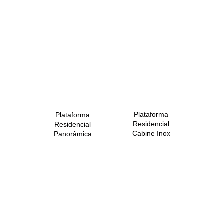
Plataforma
Plataforma
Residencial
Residencial
Cabine Inox
Panorâmica