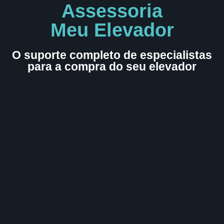
Assessoria
Meu Elevador
O suporte completo de especialistas
para a compra do seu elevador