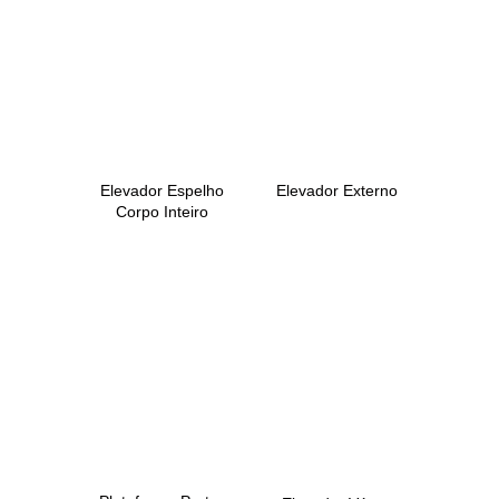
Elevador Espelho
Elevador Externo
Corpo Inteiro