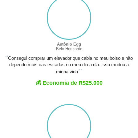
Antônio Egg
Belo Horizonte
“
Consegui comprar um elevador que cabia no meu bolso e não
dependo mais das escadas no meu dia a dia. Isso mudou a
”
minha vida.
💰 Economia de R$25.000