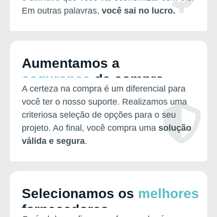
Em outras palavras,
você sai no lucro.
Aumentamos a
segurança
da compra
A certeza na compra é um diferencial para
você ter o nosso suporte. Realizamos uma
criteriosa seleção de opções para o seu
projeto. Ao final, você compra uma
solução
válida e segura
.
Selecionamos os
melhores
fornecedores