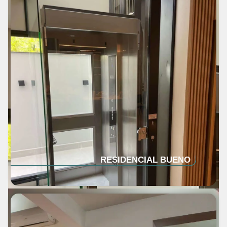
RESIDENCIAL BUENO