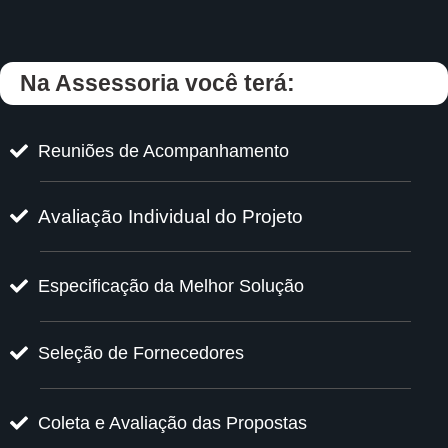
Na Assessoria você terá:
Reuniões de Acompanhamento
Avaliação Individual do Projeto
Especificação da Melhor Solução
Seleção de Fornecedores
Coleta e Avaliação das Propostas