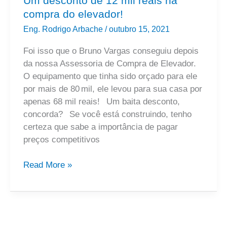
Um desconto de 12 mil reais na
compra do elevador!
Eng. Rodrigo Arbache
/
outubro 15, 2021
Foi isso que o Bruno Vargas conseguiu depois
da nossa Assessoria de Compra de Elevador.
O equipamento que tinha sido orçado para ele
por mais de 80 mil, ele levou para sua casa por
apenas 68 mil reais! Um baita desconto,
concorda? Se você está construindo, tenho
certeza que sabe a importância de pagar
preços competitivos
Read More »