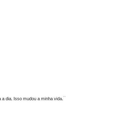
”
a dia. Isso mudou a minha vida.