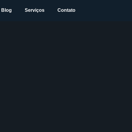
Blog
Serviços
Contato