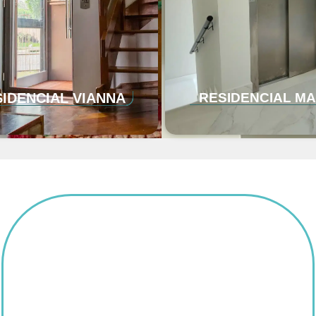
IDENCIAL VIANNA
RESIDENCIAL M