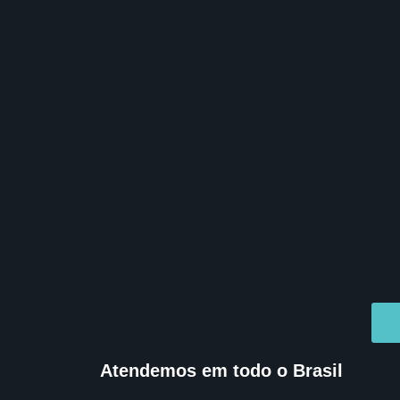
Atendemos em todo o Brasil