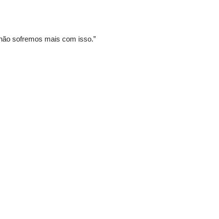
não sofremos mais com isso.”