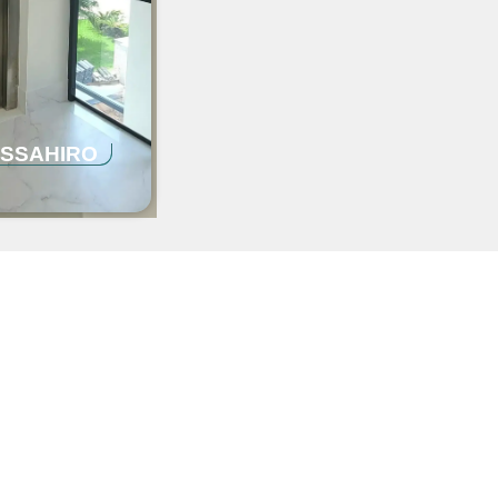
ASSAHIRO