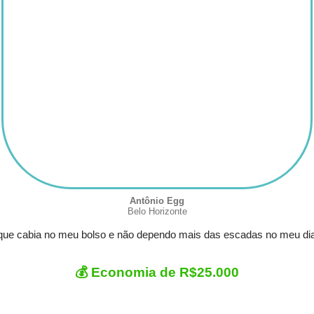
Antônio Egg
Belo Horizonte
ue cabia no meu bolso e não dependo mais das escadas no meu dia 
💰 Economia de R$25.000