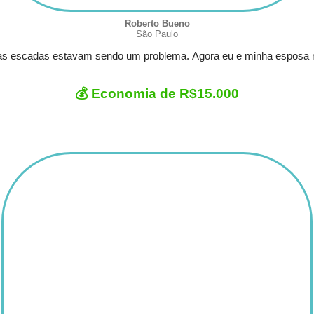
Roberto Bueno
São Paulo
as escadas estavam sendo um problema. Agora eu e minha esposa 
💰 Economia de R$15.000