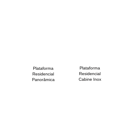
Plataforma
Plataforma
Residencial
Residencial
Cabine Inox
Panorâmica