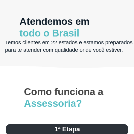
Atendemos em
todo o Brasil
Temos clientes em 22 estados e estamos preparados
para te atender com qualidade onde você estiver.
Como funciona a
Assessoria?
1ª Etapa