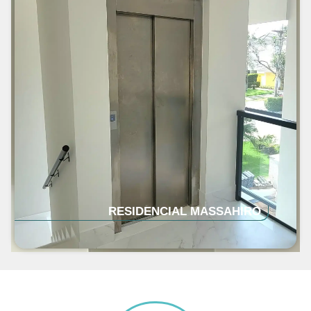
RESIDENCIAL MASSAHIRO