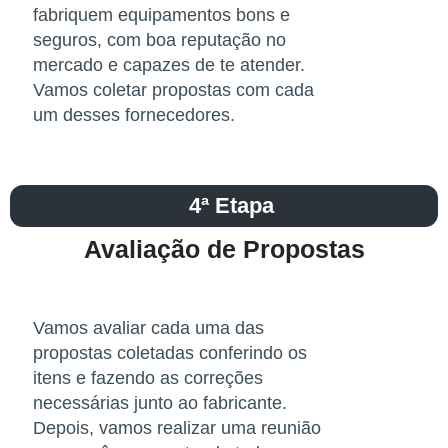
fabriquem equipamentos bons e
seguros, com boa reputação no
mercado e capazes de te atender.
Vamos coletar propostas com cada
um desses fornecedores.
4ª Etapa
Avaliação de Propostas​
Vamos avaliar cada uma das
propostas coletadas conferindo os
itens e fazendo as correções
necessárias junto ao fabricante.
Depois, vamos realizar uma reunião