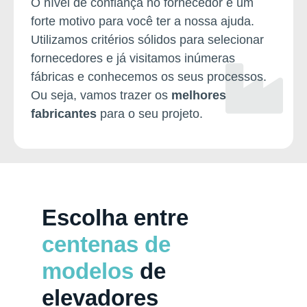
O nível de confiança no fornecedor é um
forte motivo para você ter a nossa ajuda.
Utilizamos critérios sólidos para selecionar
fornecedores e já visitamos inúmeras
fábricas e conhecemos os seus processos.
Ou seja, vamos trazer os
melhores
fabricantes
para o seu projeto.
Escolha entre
centenas de
modelos
de
elevadores