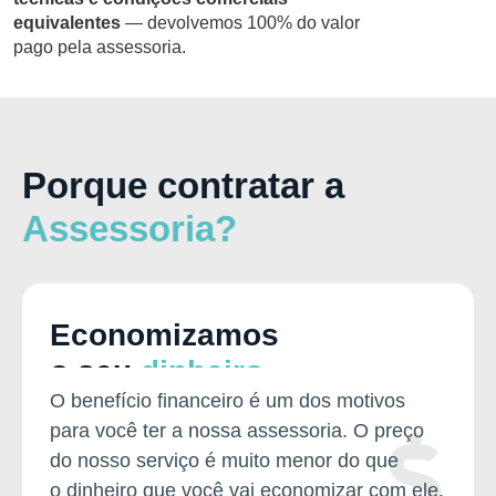
equivalentes
—
devolvemos 100% do valor
pago pela assessoria
.
Porque contratar a
Assessoria?
Economizamos
o seu
dinheiro
O benefício financeiro é um dos motivos
para você ter a nossa assessoria. O preço
do nosso serviço é muito menor do que
o dinheiro que você vai economizar com ele.