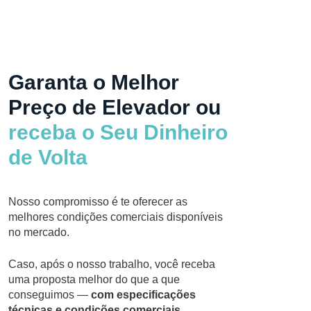
Garanta o Melhor
Preço de Elevador ou
receba o Seu Dinheiro
de Volta
Nosso compromisso é te oferecer as
melhores condições comerciais disponíveis
no mercado.
Caso, após o nosso trabalho, você receba
uma proposta melhor do que a que
conseguimos —
com especificações
técnicas e condições comerciais