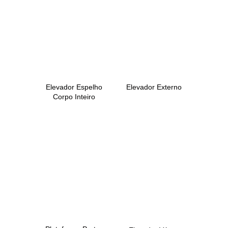
Elevador Espelho
Elevador Externo
Corpo Inteiro