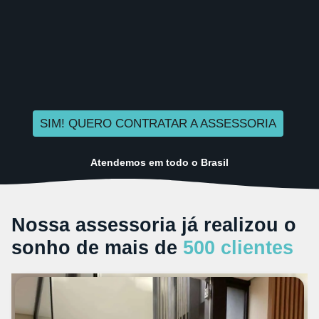
SIM! QUERO CONTRATAR A ASSESSORIA
Atendemos em todo o Brasil
Nossa assessoria já realizou o
sonho de mais de
500 clientes