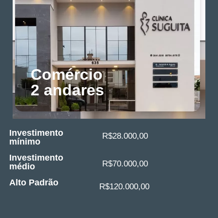
Comércio
2 andares
Investimento
R$28.000,00
mínimo
Investimento
R$70.000,00
médio
Alto Padrão
R$120.000,00