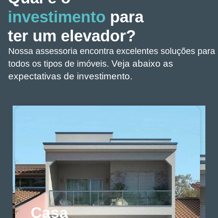
investimento
para
ter um elevador?
Nossa assessoria encontra excelentes soluções para
Veja abaixo as
todos os tipos de imóveis.
expectativas de investimento.
Casa