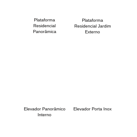
Plataforma
Plataforma
Residencial
Residencial Jardim
Panorâmica
Externo
Elevador Panorâmico
Elevador Porta Inox
Interno