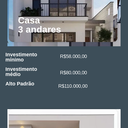
Casa
3 andares
Investimento
R$58.000,00
mínimo
Investimento
R$80.000,00
médio
Alto Padrão
R$110.000,00