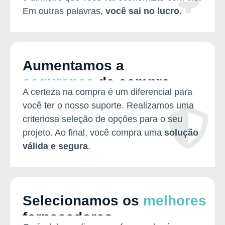
Em outras palavras,
você sai no lucro.
Aumentamos a
segurança
da compra
A certeza na compra é um diferencial para
você ter o nosso suporte. Realizamos uma
criteriosa seleção de opções para o seu
projeto. Ao final, você compra uma
solução
válida e segura
.
Selecionamos os
melhores
fornecedores