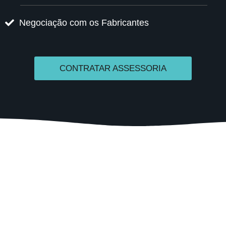
Negociação com os Fabricantes
CONTRATAR ASSESSORIA