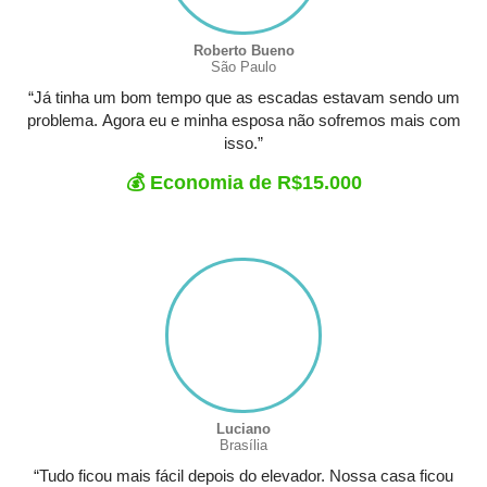
Roberto Bueno
São Paulo
“Já tinha um bom tempo que as escadas estavam sendo um
problema. Agora eu e minha esposa não sofremos mais com
isso.”
💰 Economia de R$15.000
Luciano
Brasília
“Tudo ficou mais fácil depois do elevador. Nossa casa ficou