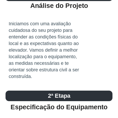
Análise do Projeto
Iniciamos com uma avaliação
cuidadosa do seu projeto para
entender as condições físicas do
local e as expectativas quanto ao
elevador. Vamos definir a melhor
localização para o equipamento,
as medidas necessárias e te
orientar sobre estrutura civil a ser
construída.
2ª Etapa
Especificação do Equipamento