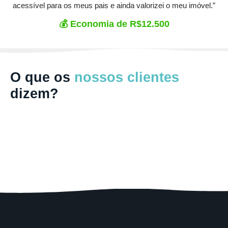
acessível para os meus pais e ainda valorizei o meu imóvel.”
💰 Economia de R$12.500
O que os
nossos
clientes
dizem?