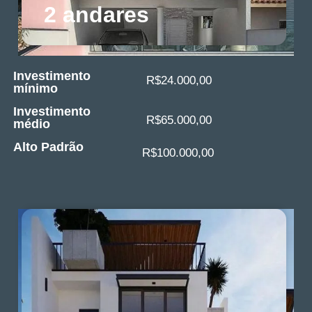
2 andares
Investimento
R$24.000,00
mínimo
Investimento
R$65.000,00
médio
Alto Padrão
R$100.000,00