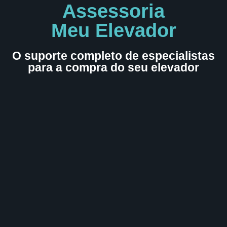
Assessoria
Meu Elevador
O suporte completo de especialistas
para a compra do seu elevador