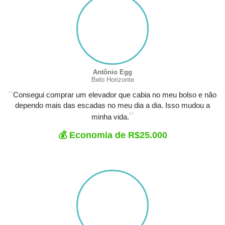
Antônio Egg
Belo Horizonte
“
Consegui comprar um elevador que cabia no meu bolso e não
dependo mais das escadas no meu dia a dia. Isso mudou a
”
minha vida.
💰 Economia de R$25.000