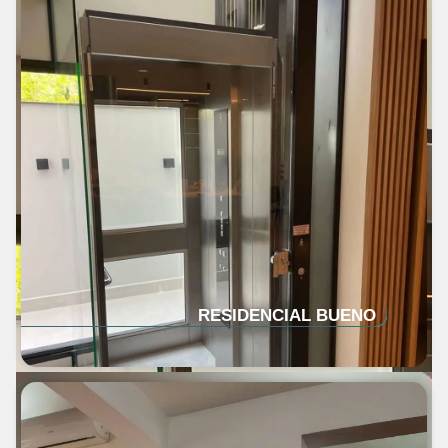
RESIDENCIAL BUENO