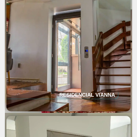
RESIDENCIAL VIANNA