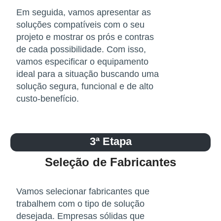
Em seguida, vamos apresentar as
soluções compatíveis com o seu
projeto e mostrar os prós e contras
de cada possibilidade. Com isso,
vamos especificar o equipamento
ideal para a situação buscando uma
solução segura, funcional e de alto
custo-benefício.
3ª Etapa
Seleção de Fabricantes
Vamos selecionar fabricantes que
trabalhem com o tipo de solução
desejada. Empresas sólidas que