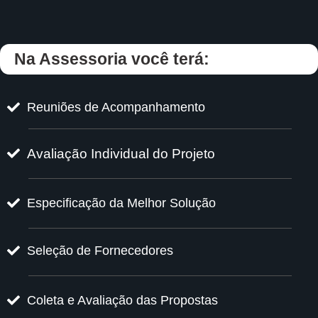
Na Assessoria você terá:
Reuniões de Acompanhamento
Avaliação Individual do Projeto
Especificação da Melhor Solução
Seleção de Fornecedores
Coleta e Avaliação das Propostas